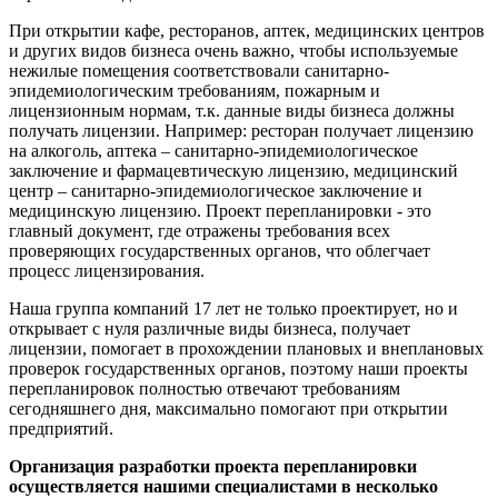
При открытии кафе, ресторанов, аптек, медицинских центров
и других видов бизнеса очень важно, чтобы используемые
нежилые помещения соответствовали санитарно-
эпидемиологическим требованиям, пожарным и
лицензионным нормам, т.к. данные виды бизнеса должны
получать лицензии. Например: ресторан получает лицензию
на алкоголь, аптека – санитарно-эпидемиологическое
заключение и фармацевтическую лицензию, медицинский
центр – санитарно-эпидемиологическое заключение и
медицинскую лицензию. Проект перепланировки - это
главный документ, где отражены требования всех
проверяющих государственных органов, что облегчает
процесс лицензирования.
Наша группа компаний 17 лет не только проектирует, но и
открывает с нуля различные виды бизнеса, получает
лицензии, помогает в прохождении плановых и внеплановых
проверок государственных органов, поэтому наши проекты
перепланировок полностью отвечают требованиям
сегодняшнего дня, максимально помогают при открытии
предприятий.
Организация разработки проекта перепланировки
осуществляется нашими специалистами в несколько