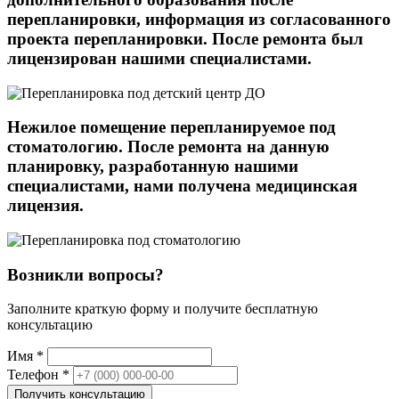
перепланировки, информация из согласованного
проекта перепланировки. После ремонта был
лицензирован нашими специалистами.
Нежилое помещение перепланируемое под
стоматологию. После ремонта на данную
планировку, разработанную нашими
специалистами, нами получена медицинская
лицензия.
Возникли вопросы?
Заполните краткую форму и получите бесплатную
консультацию
Имя
*
Телефон
*