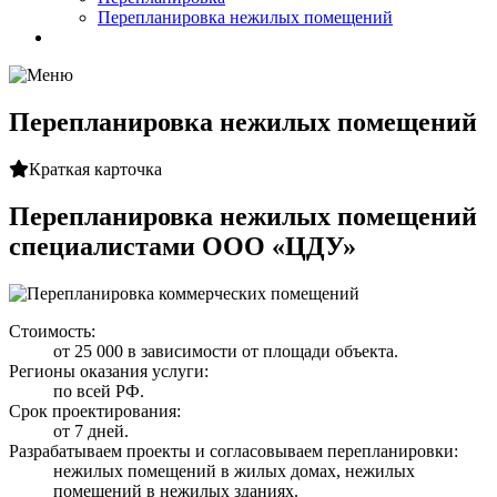
Перепланировка нежилых помещений
Перепланировка нежилых помещений
Краткая карточка
Перепланировка нежилых помещений
специалистами ООО «ЦДУ»
Стоимость:
от 25 000 в зависимости от площади объекта.
Регионы оказания услуги:
по всей РФ.
Срок проектирования:
от 7 дней.
Разрабатываем проекты и согласовываем перепланировки:
нежилых помещений в жилых домах, нежилых
помещений в нежилых зданиях.