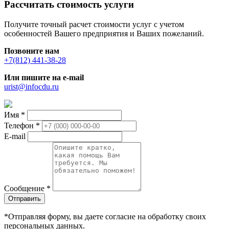
Рассчитать стоимость услуги
Получите точный расчет стоимости услуг с учетом
особенностей Вашего предприятия и Ваших пожеланий.
Позвоните нам
+7(812) 441-38-28
Или пишите на e-mail
urist@infocdu.ru
Имя
*
Телефон
*
E-mail
Сообщение
*
*Отправляя форму, вы даете согласие на обработку своих
персональных данных.