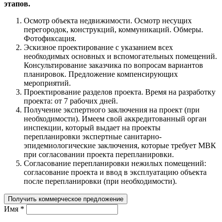
этапов.
Осмотр объекта недвижимости. Осмотр несущих
перегородок, конструкций, коммуникаций. Обмеры.
Фотофиксация.
Эскизное проектирование с указанием всех
необходимых основных и вспомогательных помещений.
Консультирование заказчика по вопросам вариантов
планировок. Предложение компенсирующих
мероприятий.
Проектирование разделов проекта. Время на разработку
проекта: от 7 рабочих дней.
Получение экспертного заключения на проект (при
необходимости). Имеем свой аккредитованный орган
инспекции, который выдает на проекты
перепланировки экспертные санитарно-
эпидемиологические заключения, которые требует МВК
при согласовании проекта перепланировки.
Согласование перепланировки нежилых помещений:
согласование проекта и ввод в эксплуатацию объекта
после перепланировки (при необходимости).
Имя
*