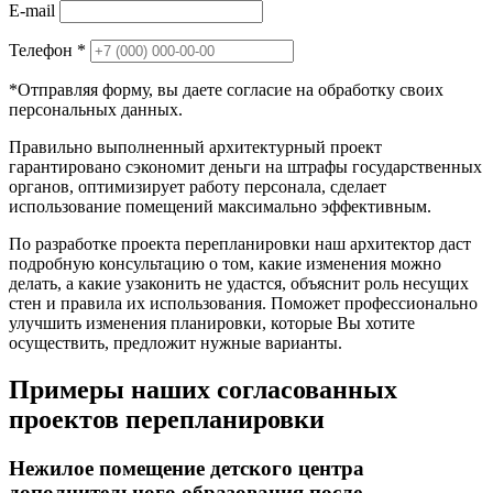
E-mail
Телефон
*
*Отправляя форму, вы даете согласие на обработку своих
персональных данных.
Правильно выполненный архитектурный проект
гарантировано сэкономит деньги на штрафы государственных
органов, оптимизирует работу персонала, сделает
использование помещений максимально эффективным.
По разработке проекта перепланировки наш архитектор даст
подробную консультацию о том, какие изменения можно
делать, а какие узаконить не удастся, объяснит роль несущих
стен и правила их использования. Поможет профессионально
улучшить изменения планировки, которые Вы хотите
осуществить, предложит нужные варианты.
Примеры наших согласованных
проектов перепланировки
Нежилое помещение детского центра
дополнительного образования после