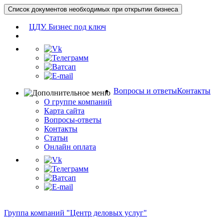
Список документов необходимых при открытии бизнеса
ЦДУ. Бизнес под ключ
Вопросы и ответы
Контакты
О группе компаний
Карта сайта
Вопросы-ответы
Контакты
Статьи
Онлайн оплата
Группа компаний "Центр деловых услуг"