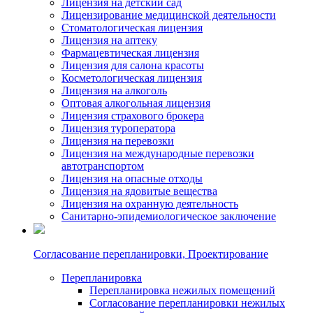
Лицензия на детский сад
Лицензирование медицинской деятельности
Стоматологическая лицензия
Лицензия на аптеку
Фармацевтическая лицензия
Лицензия для салона красоты
Косметологическая лицензия
Лицензия на алкоголь
Оптовая алкогольная лицензия
Лицензия страхового брокера
Лицензия туроператора
Лицензия на перевозки
Лицензия на международные перевозки
автотранспортом
Лицензия на опасные отходы
Лицензия на ядовитые вещества
Лицензия на охранную деятельность
Санитарно-эпидемиологическое заключение
Согласование перепланировки, Проектирование
Перепланировка
Перепланировка нежилых помещений
Согласование перепланировки нежилых