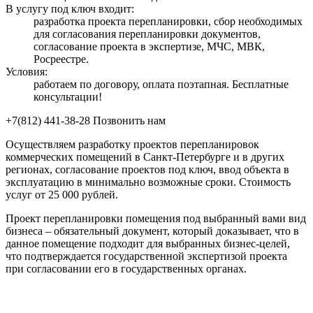
В услугу под ключ входит:
разработка проекта перепланировки, сбор необходимых
для согласования перепланировки документов,
согласование проекта в экспертизе, МЧС, МВК,
Росреестре.
Условия:
работаем по договору, оплата поэтапная. Бесплатные
консультации!
+7(812) 441-38-28
Позвонить нам
Осуществляем разработку проектов перепланировок
коммерческих помещений в Санкт-Петербурге и в других
регионах, согласование проектов под ключ, ввод объекта в
эксплуатацию в минимально возможные сроки. Стоимость
услуг от 25 000 рублей.
Проект перепланировки помещения под выбранный вами вид
бизнеса – обязательный документ, который доказывает, что в
данное помещение подходит для выбранных бизнес-целей,
что подтверждается государственной экспертизой проекта
при согласовании его в государственных органах.