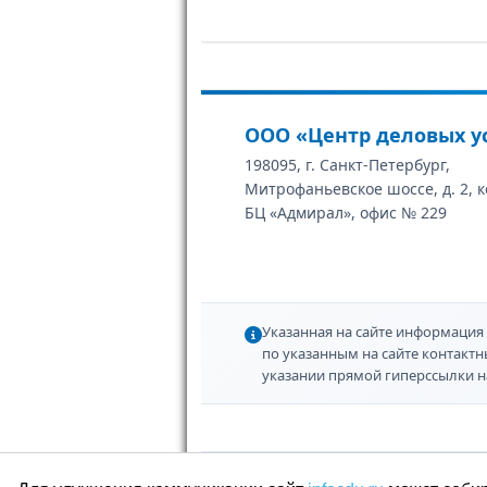
ООО «Центр деловых у
198095, г. Санкт-Петербург,
Митрофаньевское шоссе, д. 2, к
БЦ «Адмирал», офис № 229
Указанная на сайте информация 
по указанным на сайте контакт
указании прямой гиперссылки н