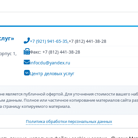
слуг»
+7 (921) 941-65-35,
+7 (812) 441-38-28
Факс: +7 (812) 441-38-28
орпус 1,
infocdu@yandex.ru
Центр деловых услуг
не является публичной офертой. Для уточнения стоимости вашего наб
ным данным. Полное или частичное копирование материалов сайта р
а страницу копируемого материала.
Политика обработки персональных данных