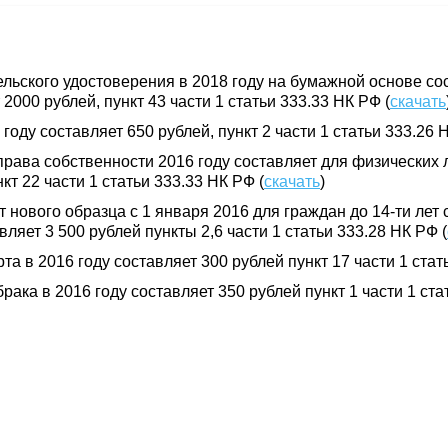
льского удостоверения в 2018 году на бумажной основе сос
2000 рублей, пункт 43 части 1 статьи 333.33 НК РФ (
скачать
году составляет 650 рублей, пункт 2 части 1 статьи 333.26 
рава собственности 2016 году составляет для физических л
кт 22 части 1 статьи 333.33 НК РФ (
скачать
)
нового образца с 1 января 2016 для граждан до 14-ти лет 
вляет 3 500 рублей пункты 2,6 части 1 статьи 333.28 НК РФ (
а в 2016 году составляет 300 рублей пункт 17 части 1 стат
ака в 2016 году составляет 350 рублей пункт 1 части 1 ста