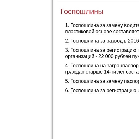
Госпошлины
Госпошлина за замену водите
пластиковой основе составляет 
Госпошлина за развод в 2016 
Госпошлина за регистрацию п
организаций - 22 000 рублей пун
Госпошлина на загранпаспорт 
граждан старше 14-ти лет соста
Госпошлина за замену паспорт
Госпошлина за регистрацию бр