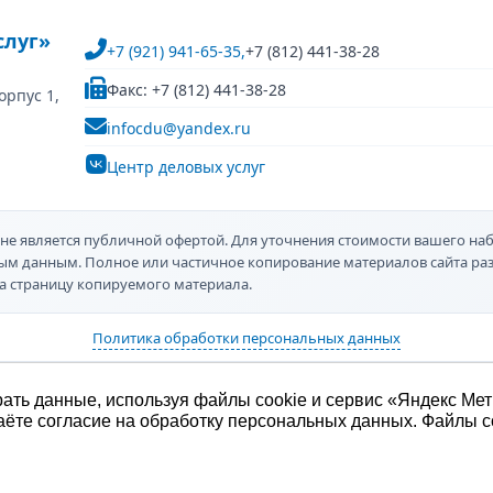
слуг»
+7 (921) 941-65-35,
+7 (812) 441-38-28
Факс: +7 (812) 441-38-28
орпус 1,
infocdu@yandex.ru
Центр деловых услуг
не является публичной офертой. Для уточнения стоимости вашего наб
ным данным. Полное или частичное копирование материалов сайта р
а страницу копируемого материала.
Политика обработки персональных данных
ать данные, используя файлы cookie и сервис «Яндекс Мет
аёте согласие на обработку персональных данных. Файлы c