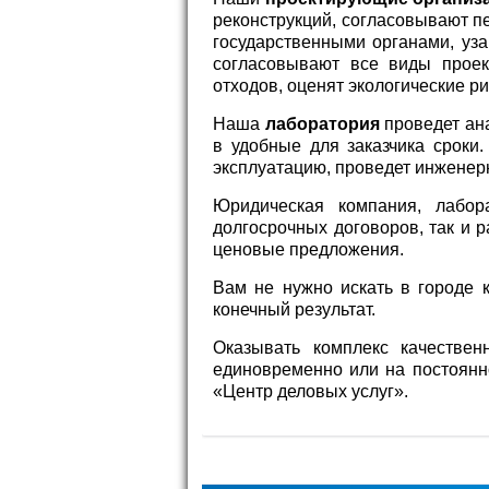
реконструкций, согласовывают п
государственными органами, уза
согласовывают все виды проек
отходов, оценят экологические ри
Наша
лаборатория
проведет ана
в удобные для заказчика сроки
эксплуатацию, проведет инженер
Юридическая компания, лабор
долгосрочных договоров, так и 
ценовые предложения.
Вам не нужно искать в городе 
конечный результат.
Оказывать комплекс качествен
единовременно или на постоянн
«Центр деловых услуг».