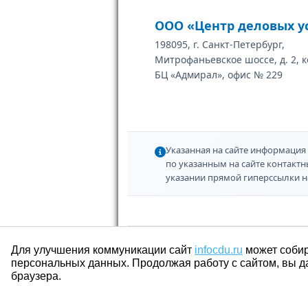
ООО «Центр деловых у
198095, г. Санкт-Петербург,
Митрофаньевское шоссе, д. 2, к
БЦ «Адмирал», офис № 229
Указанная на сайте информация 
по указанным на сайте контакт
указании прямой гиперссылки н
Для улучшения коммуникации сайт
infocdu.ru
может собир
персональных данных. Продолжая работу с сайтом, вы д
браузера.