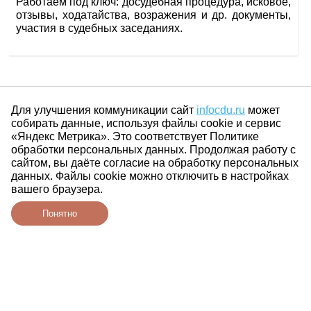
Работаем под ключ: досудебная процедура, исковое,
отзывы, ходатайства, возражения и др. документы,
участия в судебных заседаниях.
Для улучшения коммуникации сайт
infocdu.ru
может
собирать данные, используя файлы cookie и сервис
«Яндекс Метрика». Это соответствует Политике
обработки персональных данных. Продолжая работу с
сайтом, вы даёте согласие на обработку персональных
данных. Файлы cookie можно отключить в настройках
вашего браузера.
Понятно