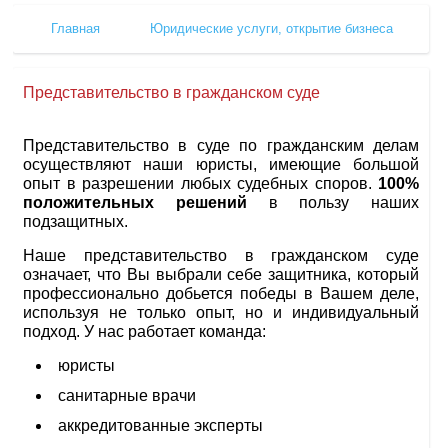
Главная
Юридические услуги, открытие бизнеса
Представительство в гражданском суде
Представительство в суде по гражданским делам
осуществляют наши юристы, имеющие большой
опыт в разрешении любых судебных споров.
100%
положительных решений
в пользу наших
подзащитных.
Наше представительство в гражданском суде
означает, что Вы выбрали себе защитника, который
профессионально добьется победы в Вашем деле,
используя не только опыт, но и индивидуальный
подход. У нас работает команда:
юристы
санитарные врачи
аккредитованные эксперты