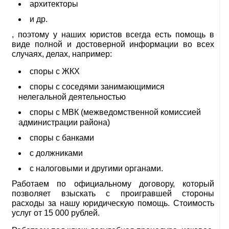
архитекторы
и др.
, поэтому у наших юристов всегда есть помощь в
виде полной и достоверной информации во всех
случаях, делах, например:
споры с ЖКХ
споры с соседями занимающимися
нелегальной деятельностью
споры с МВК (межведомственной комиссией
администрации района)
споры с банками
с должниками
с налоговыми и другими органами.
Работаем по официальному договору, который
позволяет взыскать с проигравшей стороны
расходы за нашу юридическую помощь. Стоимость
услуг от 15 000 рублей.