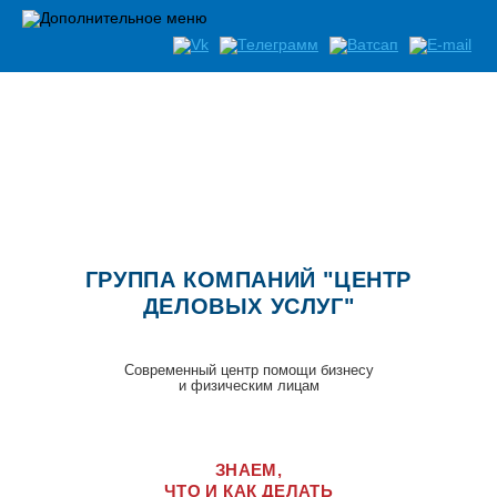
Список документов необходимых при открытии бизнеса
ГРУППА КОМПАНИЙ "ЦЕНТР
ДЕЛОВЫХ УСЛУГ"
Современный центр помощи бизнесу
и физическим лицам
ЗНАЕМ,
ЧТО И КАК ДЕЛАТЬ