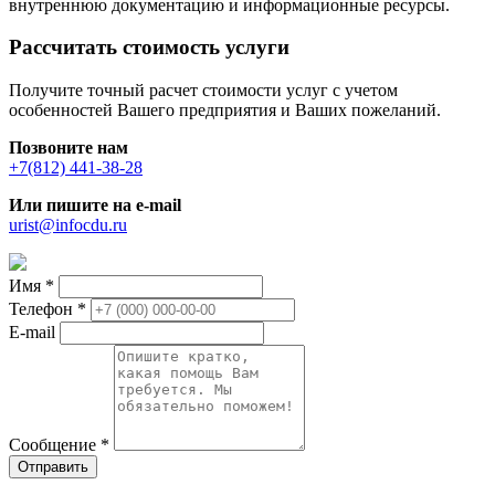
внутреннюю документацию и информационные ресурсы.
Рассчитать стоимость услуги
Получите точный расчет стоимости услуг с учетом
особенностей Вашего предприятия и Ваших пожеланий.
Позвоните нам
+7(812) 441-38-28
Или пишите на e-mail
urist@infocdu.ru
Имя
*
Телефон
*
E-mail
Сообщение
*