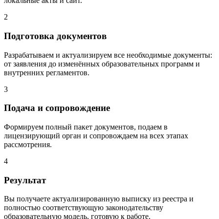
локальные акты и сайт.
2
Подготовка документов
Разрабатываем и актуализируем все необходимые документы:
от заявления до изменённых образовательных программ и
внутренних регламентов.
3
Подача и сопровождение
Формируем полный пакет документов, подаем в
лицензирующий орган и сопровождаем на всех этапах
рассмотрения.
4
Результат
Вы получаете актуализированную выписку из реестра и
полностью соответствующую законодательству
образовательную модель, готовую к работе.