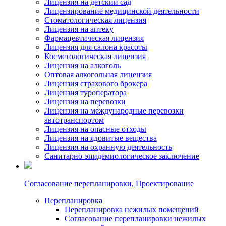
Лицензия на детский сад
Лицензирование медицинской деятельности
Стоматологическая лицензия
Лицензия на аптеку
Фармацевтическая лицензия
Лицензия для салона красоты
Косметологическая лицензия
Лицензия на алкоголь
Оптовая алкогольная лицензия
Лицензия страхового брокера
Лицензия туроператора
Лицензия на перевозки
Лицензия на международные перевозки
автотранспортом
Лицензия на опасные отходы
Лицензия на ядовитые вещества
Лицензия на охранную деятельность
Санитарно-эпидемиологическое заключение
Согласование перепланировки, Проектирование
Перепланировка
Перепланировка нежилых помещений
Согласование перепланировки нежилых