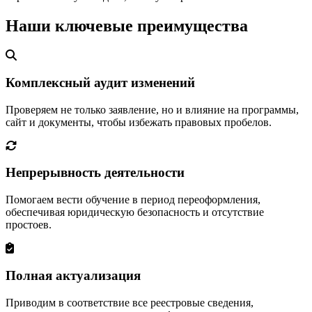
Наши ключевые преимущества
Комплексный аудит изменений
Проверяем не только заявление, но и влияние на программы,
сайт и документы, чтобы избежать правовых пробелов.
Непрерывность деятельности
Помогаем вести обучение в период переоформления,
обеспечивая юридическую безопасность и отсутствие
простоев.
Полная актуализация
Приводим в соответствие все реестровые сведения,