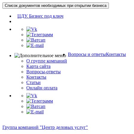
Список документов необходимых при открытии бизнеса
ЦДУ. Бизнес под ключ
Вопросы и ответы
Контакты
О группе компаний
Карта сайта
Вопросы-ответы
Контакты
Статьи
Онлайн оплата
Группа компаний "Центр деловых услуг"