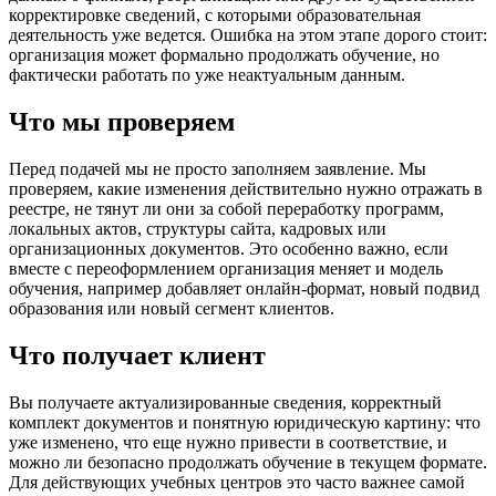
корректировке сведений, с которыми образовательная
деятельность уже ведется. Ошибка на этом этапе дорого стоит:
организация может формально продолжать обучение, но
фактически работать по уже неактуальным данным.
Что мы проверяем
Перед подачей мы не просто заполняем заявление. Мы
проверяем, какие изменения действительно нужно отражать в
реестре, не тянут ли они за собой переработку программ,
локальных актов, структуры сайта, кадровых или
организационных документов. Это особенно важно, если
вместе с переоформлением организация меняет и модель
обучения, например добавляет онлайн-формат, новый подвид
образования или новый сегмент клиентов.
Что получает клиент
Вы получаете актуализированные сведения, корректный
комплект документов и понятную юридическую картину: что
уже изменено, что еще нужно привести в соответствие, и
можно ли безопасно продолжать обучение в текущем формате.
Для действующих учебных центров это часто важнее самой