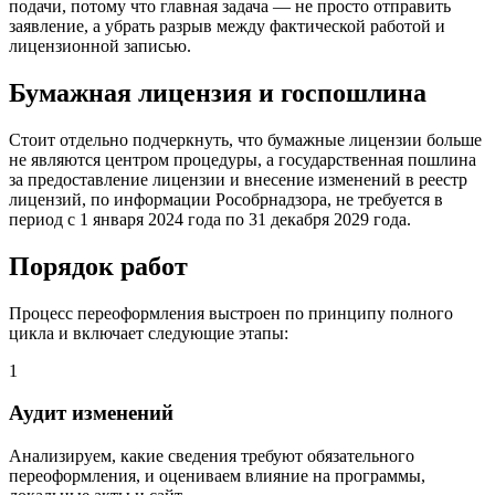
подачи, потому что главная задача — не просто отправить
заявление, а убрать разрыв между фактической работой и
лицензионной записью.
Бумажная лицензия и госпошлина
Стоит отдельно подчеркнуть, что бумажные лицензии больше
не являются центром процедуры, а государственная пошлина
за предоставление лицензии и внесение изменений в реестр
лицензий, по информации Рособрнадзора, не требуется в
период с 1 января 2024 года по 31 декабря 2029 года.
Порядок работ
Процесс переоформления выстроен по принципу полного
цикла и включает следующие этапы:
1
Аудит изменений
Анализируем, какие сведения требуют обязательного
переоформления, и оцениваем влияние на программы,