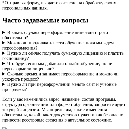
*Отправляя форму, вы даете согласие на обработку своих
персональных данных.
Часто задаваемые вопросы
В каких случаях переоформление лицензии строго
обязательно?
Можно ли продолжать вести обучение, пока мы ждем
переоформления?
Нужно ли сейчас получать бумажную лицензию и платить
госпошлину?
Что будет, если мы добавили онлайн-обучение, но не
переоформили лицензию?
Сколько времени занимает переоформление и можно ли
ускорить процесс?
Нужно ли при переоформлении менять сайт и учебные
программы?
Если у вас изменились адрес, название, состав программ,
структура организации или формат обучения, запросите аудит
текущей лицензии. Мы определим, какие изменения
обязательны, какой пакет документов нужен и как безопасно
привести реестровые сведения в актуальное состояние.