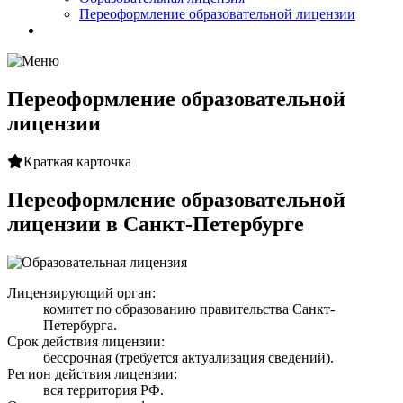
Переоформление образовательной лицензии
Переоформление образовательной
лицензии
Краткая карточка
Переоформление образовательной
лицензии в Санкт-Петербурге
Лицензирующий орган:
комитет по образованию правительства Санкт-
Петербурга.
Срок действия лицензии:
бессрочная (требуется актуализация сведений).
Регион действия лицензии:
вся территория РФ.