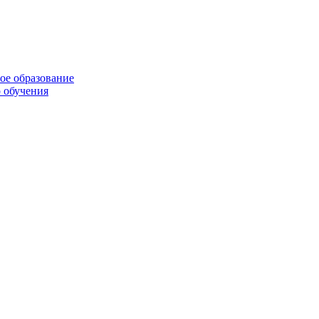
ое образование
 обучения