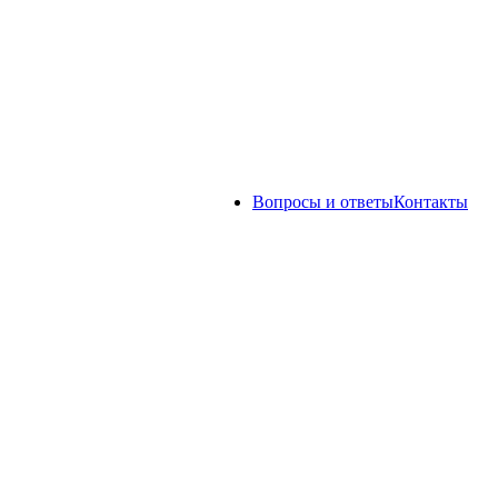
Вопросы и ответы
Контакты