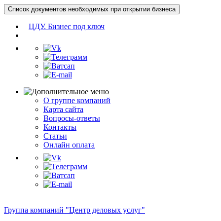
Список документов необходимых при открытии бизнеса
ЦДУ. Бизнес под ключ
О группе компаний
Карта сайта
Вопросы-ответы
Контакты
Статьи
Онлайн оплата
Группа компаний "Центр деловых услуг"