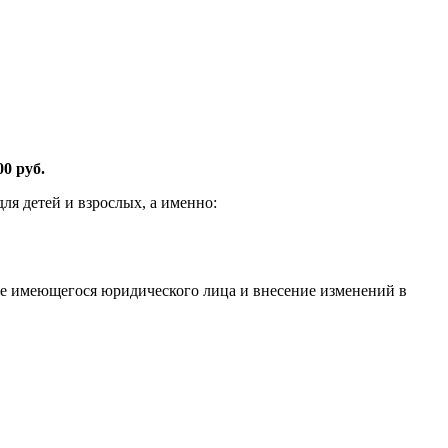
0 руб.
я детей и взрослых, а именно:
е имеющегося юридического лица и внесение изменений в