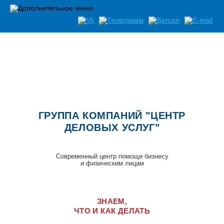
ГРУППА КОМПАНИЙ "ЦЕНТР
ДЕЛОВЫХ УСЛУГ"
Современный центр помощи бизнесу
и физическим лицам
ЗНАЕМ,
ЧТО И КАК ДЕЛАТЬ