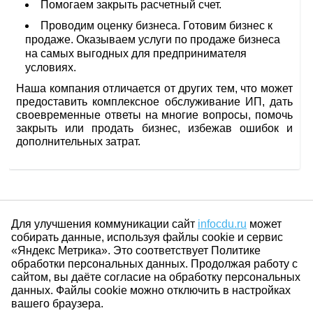
Помогаем закрыть расчетный счет.
Проводим оценку бизнеса. Готовим бизнес к
продаже. Оказываем услуги по продаже бизнеса
на самых выгодных для предпринимателя
условиях.
Наша компания отличается от других тем, что может
предоставить комплексное обслуживание ИП, дать
своевременные ответы на многие вопросы, помочь
закрыть или продать бизнес, избежав ошибок и
дополнительных затрат.
Для улучшения коммуникации сайт
infocdu.ru
может
собирать данные, используя файлы cookie и сервис
«Яндекс Метрика». Это соответствует Политике
обработки персональных данных. Продолжая работу с
сайтом, вы даёте согласие на обработку персональных
данных. Файлы cookie можно отключить в настройках
вашего браузера.