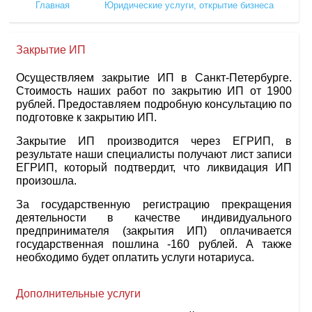
Главная
Юридические услуги, открытие бизнеса
Закрытие ИП
Осуществляем закрытие ИП в Санкт-Петербурге.
Стоимость наших работ по закрытию ИП от 1900
рублей. Предоставляем подробную консультацию по
подготовке к закрытию ИП.
Закрытие ИП производится через ЕГРИП, в
результате наши специалисты получают лист записи
ЕГРИП, который подтвердит, что ликвидация ИП
произошла.
За государственную регистрацию прекращения
деятельности в качестве индивидуального
предпринимателя (закрытия ИП) оплачивается
государственная пошлина -160 рублей. А также
необходимо будет оплатить услуги нотариуса.
Дополнительные услуги