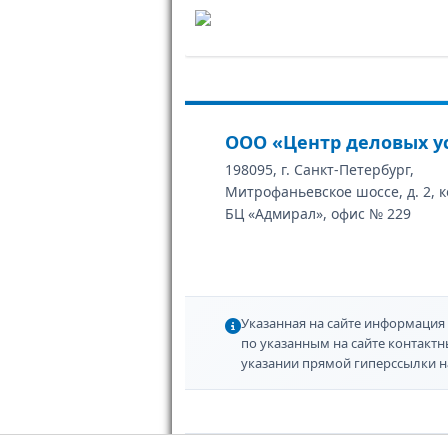
ООО «Центр деловых у
198095, г. Санкт-Петербург,
Митрофаньевское шоссе, д. 2, к
БЦ «Адмирал», офис № 229
Указанная на сайте информация 
по указанным на сайте контакт
указании прямой гиперссылки н