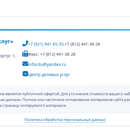
слуг»
+7 (921) 941-65-35,
+7 (812) 441-38-28
Факс: +7 (812) 441-38-28
орпус 1,
infocdu@yandex.ru
Центр деловых услуг
не является публичной офертой. Для уточнения стоимости вашего наб
ным данным. Полное или частичное копирование материалов сайта р
а страницу копируемого материала.
Политика обработки персональных данных