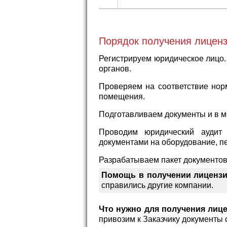
Порядок получения лиценз
Регистрируем юридическое лицо.
органов.
Проверяем на соответствие нор
помещения.
Подготавливаем документы и в м
Проводим юридический аудит 
документами на оборудование, пер
Разрабатываем пакет документов
Помощь в получении лицензи
справились другие компании.
Что нужно для получения лице
привозим к Заказчику документы