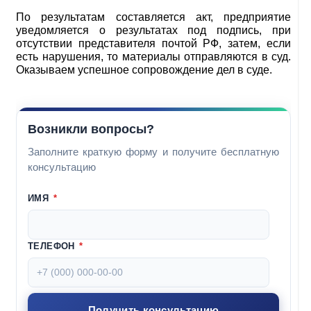
По результатам составляется акт, предприятие
уведомляется о результатах под подпись, при
отсутствии представителя почтой РФ, затем, если
есть нарушения, то материалы отправляются в суд.
Оказываем успешное сопровождение дел в суде.
Возникли вопросы?
Заполните краткую форму и получите бесплатную
консультацию
ИМЯ
*
ТЕЛЕФОН
*