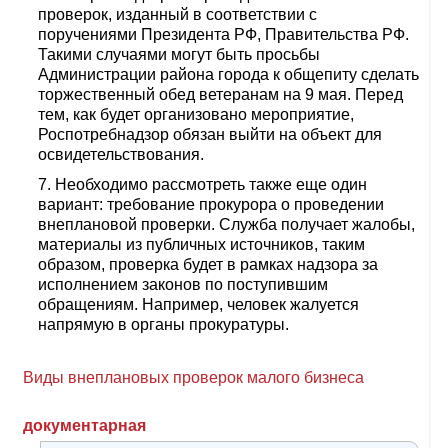
проверок, изданный в соответствии с
поручениями Президента РФ, Правительства РФ.
Такими случаями могут быть просьбы
Администрации района города к общепиту сделать
торжественный обед ветеранам на 9 мая. Перед
тем, как будет организовано мероприятие,
Роспотребнадзор обязан выйти на объект для
освидетельствования.
Необходимо рассмотреть также еще один
вариант: требование прокурора о проведении
внеплановой проверки. Служба получает жалобы,
материалы из публичных источников, таким
образом, проверка будет в рамках надзора за
исполнением законов по поступившим
обращениям. Например, человек жалуется
напрямую в органы прокуратуры.
Виды внеплановых проверок малого бизнеса
документарная