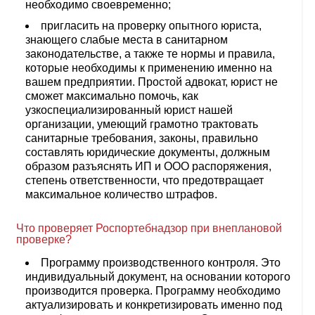
необходимо своевременно;
пригласить на проверку опытного юриста,
знающего слабые места в санитарном
законодательстве, а также те нормы и правила,
которые необходимы к применению именно на
вашем предприятии. Простой адвокат, юрист не
сможет максимально помочь, как
узкоспециализированный юрист нашей
организации, умеющий грамотно трактовать
санитарные требования, законы, правильно
составлять юридические документы, должным
образом разъяснять ИП и ООО распоряжения,
степень ответственности, что предотвращает
максимальное количество штрафов.
Что проверяет Роспортебнадзор при внеплановой
проверке?
Программу производственного контроля. Это
индивидуальный документ, на основании которого
производится проверка. Программу необходимо
актуализировать и конкретизировать именно под