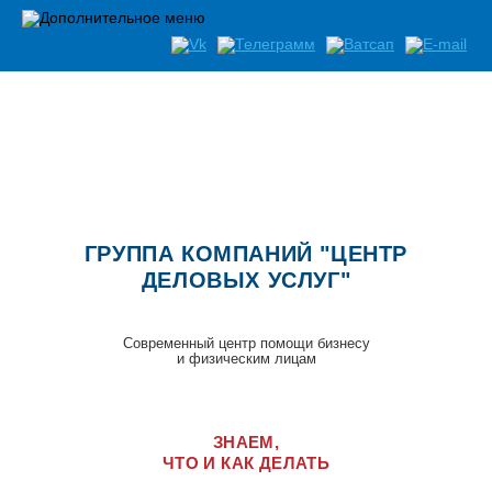
ГРУППА КОМПАНИЙ "ЦЕНТР
ДЕЛОВЫХ УСЛУГ"
Современный центр помощи бизнесу
и физическим лицам
ЗНАЕМ,
ЧТО И КАК ДЕЛАТЬ