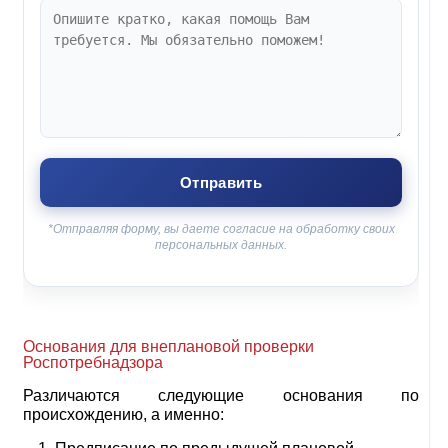
*Отправляя форму, вы даете согласие на обработку своих
персональных данных.
Основания для внеплановой проверки
Роспотребнадзора
Различаются следующие основания по
происхождению, а именно: