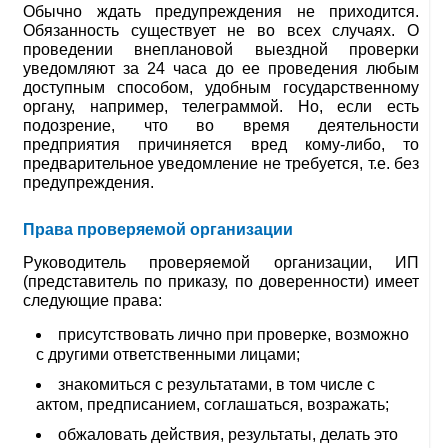
Обычно ждать предупреждения не приходится.
Обязанность существует не во всех случаях. О
проведении внеплановой выездной проверки
уведомляют за 24 часа до ее проведения любым
доступным способом, удобным государственному
органу, например, телеграммой. Но, если есть
подозрение, что во время деятельности
предприятия причиняется вред кому-либо, то
предварительное уведомление не требуется, т.е. без
предупреждения.
Права проверяемой организации
Руководитель проверяемой организации, ИП
(представитель по приказу, по доверенности) имеет
следующие права:
присутствовать лично при проверке, возможно
с другими ответственными лицами;
знакомиться с результатами, в том числе с
актом, предписанием, соглашаться, возражать;
обжаловать действия, результаты, делать это