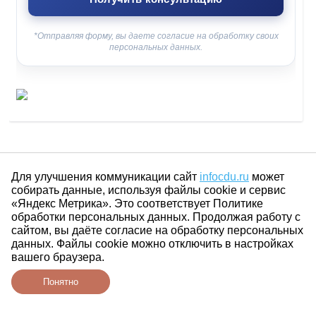
*Отправляя форму, вы даете согласие на обработку своих
персональных данных.
Для улучшения коммуникации сайт
infocdu.ru
может
собирать данные, используя файлы cookie и сервис
«Яндекс Метрика». Это соответствует Политике
обработки персональных данных. Продолжая работу с
сайтом, вы даёте согласие на обработку персональных
данных. Файлы cookie можно отключить в настройках
вашего браузера.
Понятно