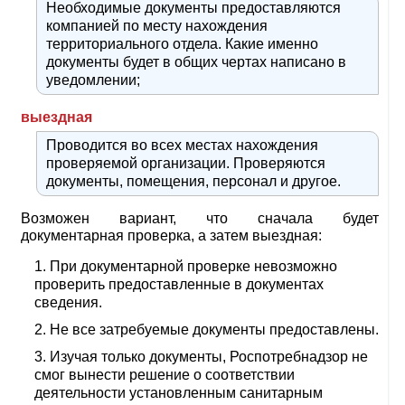
Необходимые документы предоставляются
компанией по месту нахождения
территориального отдела. Какие именно
документы будет в общих чертах написано в
уведомлении;
выездная
Проводится во всех местах нахождения
проверяемой организации. Проверяются
документы, помещения, персонал и другое.
Возможен вариант, что сначала будет
документарная проверка, а затем выездная:
При документарной проверке невозможно
проверить предоставленные в документах
сведения.
Не все затребуемые документы предоставлены.
Изучая только документы, Роспотребнадзор не
смог вынести решение о соответствии
деятельности установленным санитарным