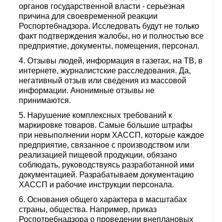
органов государственной власти - серьезная
причина для своевременной реакции
Роспортебнадзора. Исследовать будут не только
факт подтверждения жалобы, но и полностью все
предприятие, документы, помещения, персонал.
Отзывы людей, информация в газетах, на ТВ, в
интернете, журналистские расследования. Да,
негативный отзыв или сведения из массовой
информации. Анонимные отзывы не
принимаются.
Нарушение комплексных требований к
маркировке товаров. Самые большие штрафы
при невыполнении норм ХАССП, которые каждое
предприятие, связанное с производством или
реализацией пищевой продукции, обязано
соблюдать, руководствуясь разработанной ими
документацией. Разрабатываем документацию
ХАССП и рабочие инструкции персонала.
Основания общего характера в масштабах
страны, общества. Например, приказ
Роспотребнадзора о проведении внеплановых