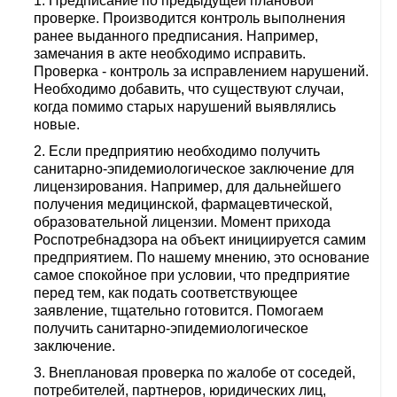
Предписание по предыдущей плановой
проверке. Производится контроль выполнения
ранее выданного предписания. Например,
замечания в акте необходимо исправить.
Проверка - контроль за исправлением нарушений.
Необходимо добавить, что существуют случаи,
когда помимо старых нарушений выявлялись
новые.
Если предприятию необходимо получить
санитарно-эпидемиологическое заключение для
лицензирования. Например, для дальнейшего
получения медицинской, фармацевтической,
образовательной лицензии. Момент прихода
Роспотребнадзора на объект инициируется самим
предприятием. По нашему мнению, это основание
самое спокойное при условии, что предприятие
перед тем, как подать соответствующее
заявление, тщательно готовится. Помогаем
получить санитарно-эпидемиологическое
заключение.
Внеплановая проверка по жалобе от соседей,
потребителей, партнеров, юридических лиц,