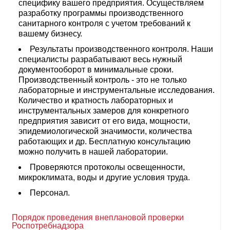
специфику вашего предприятия. Осуществляем
разработку программы производственного
санитарного контроля с учетом требований к
вашему бизнесу.
Результаты производственного контроля. Наши
специалисты разрабатывают весь нужный
документооборот в минимальные сроки.
Производственный контроль - это не только
лабораторные и инструментальные исследования.
Количество и кратность лабораторных и
инструментальных замеров для конкретного
предприятия зависит от его вида, мощности,
эпидемиологической значимости, количества
работающих и др. Бесплатную консультацию
можно получить в нашей лаборатории.
Проверяются протоколы освещенности,
микроклимата, воды и другие условия труда.
Персонал.
Порядок проведения внеплановой проверки
Роспотребнадзора