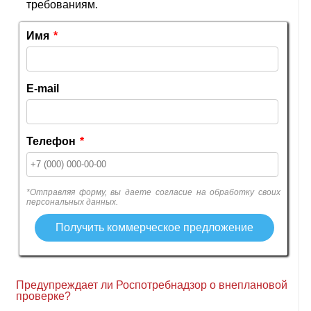
требованиям.
Имя
*
E-mail
Телефон
*
*Отправляя форму, вы даете согласие на обработку своих
персональных данных.
Предупреждает ли Роспотребнадзор о внеплановой
проверке?