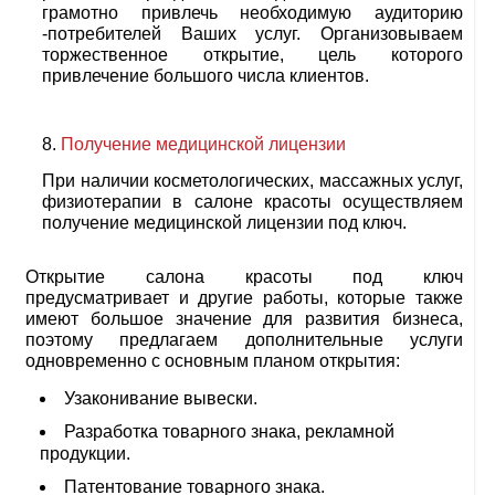
грамотно привлечь необходимую аудиторию
-потребителей Ваших услуг. Организовываем
торжественное открытие, цель которого
привлечение большого числа клиентов.
Получение медицинской лицензии
При наличии косметологических, массажных услуг,
физиотерапии в салоне красоты осуществляем
получение медицинской лицензии под ключ.
Открытие салона красоты под ключ
предусматривает и другие работы, которые также
имеют большое значение для развития бизнеса,
поэтому предлагаем дополнительные услуги
одновременно с основным планом открытия:
Узаконивание вывески.
Разработка товарного знака, рекламной
продукции.
Патентование товарного знака.