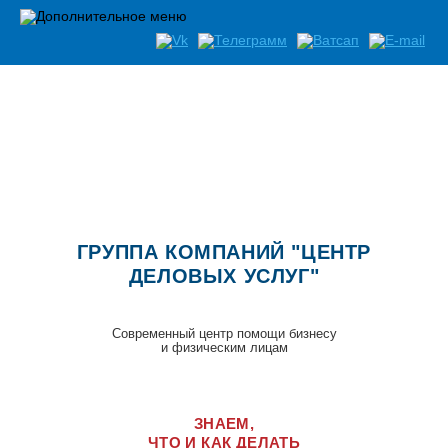
Список документов необходимых при открытии бизнеса
ГРУППА КОМПАНИЙ "ЦЕНТР
ДЕЛОВЫХ УСЛУГ"
Современный центр помощи бизнесу
и физическим лицам
ЗНАЕМ,
ЧТО И КАК ДЕЛАТЬ