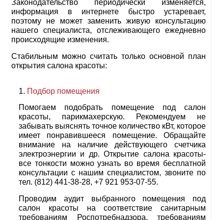
Законодательство периодически изменяется,
информация в интернете быстро устаревает,
поэтому не может заменить живую консультацию
нашего специалиста, отслеживающего ежедневно
происходящие изменения.
Стабильным можно считать только основной план
открытия салона красоты:
Подбор помещения
Помогаем подобрать помещение под салон
красоты, парикмахерскую. Рекомендуем не
забывать выяснять точное количество кВт, которое
имеет понравившееся помещение. Обращайте
внимание на наличие действующего счетчика
электроэнергии и др. Открытие салона красоты-
все тонкости можно узнать во время бесплатной
консультации с нашим специалистом, звоните по
тел. (812) 441-38-28
,
+7 921 953-07-55
.
Проводим аудит выбранного помещения под
салон красоты на соответствие санитарным
требованиям Роспотребнадзора, требованиям