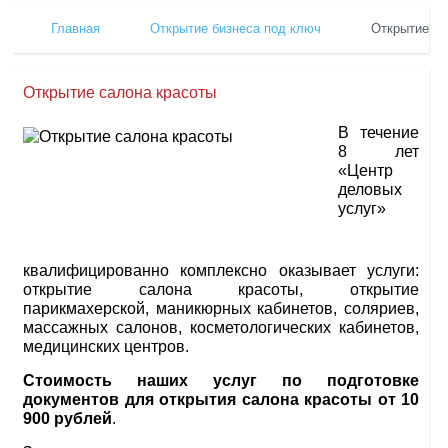
Главная
Открытие бизнеса под ключ
Открытие са
Открытие салона красоты
В течение
8 лет
«Центр
деловых
услуг»
квалифицированно комплексно оказывает услуги:
открытие салона красоты, открытие
парикмахерской, маникюрных кабинетов, соляриев,
массажных салонов, косметологических кабинетов,
медицинских центров.
Стоимость наших услуг по подготовке
документов для открытия салона красоты от 10
900 рублей
.