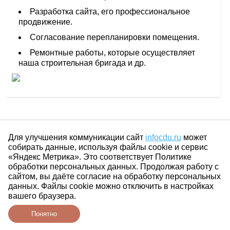
Разработка сайта, его профессиональное
продвижение.
Согласование перепланировки помещения.
Ремонтные работы, которые осуществляет
наша строительная бригада и др.
Для улучшения коммуникации сайт
infocdu.ru
может
собирать данные, используя файлы cookie и сервис
«Яндекс Метрика». Это соответствует Политике
обработки персональных данных. Продолжая работу с
сайтом, вы даёте согласие на обработку персональных
данных. Файлы cookie можно отключить в настройках
вашего браузера.
Понятно