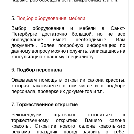
Подбор оборудования, мебели
Выбор оборудования и мебели в Санкт-
Петербурге достаточно большой, но не все
оборудование имеет необходимые Вам
документы. Более подробную информацию по
данному вопросу можно получить, записавшись на
консультацию к нашему специалисту.
Подбор персонала
Оказываем помощь в открытии салона красоты,
которая заключается в том числе и в подборе
персонала, проверке их документов и т.п.
Торжественное открытие
Рекомендуем тщательно готовиться к
торжественному открытию Вашего салона
красоты. Открытие нового салона красоты-это
реклама, праздник, повод заявить о себе,