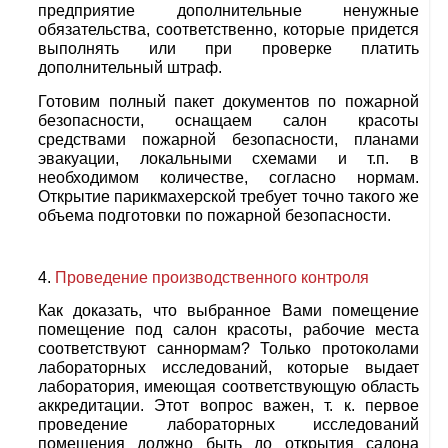
предприятие дополнительные ненужные
обязательства, соответственно, которые придется
выполнять или при проверке платить
дополнительный штраф.
Готовим полный пакет документов по пожарной
безопасности, оснащаем салон красоты
средствами пожарной безопасности, планами
эвакуации, локальными схемами и т.п. в
необходимом количестве, согласно нормам.
Открытие парикмахерской требует точно такого же
объема подготовки по пожарной безопасности.
Проведение производственного контроля
Как доказать, что выбранное Вами помещение
помещение под салон красоты, рабочие места
соответствуют саннормам? Только протоколами
лабораторных исследований, которые выдает
лаборатория, имеющая соответствующую область
аккредитации. Этот вопрос важен, т. к. первое
проведение лабораторных исследований
помещения должно быть до открытия салона