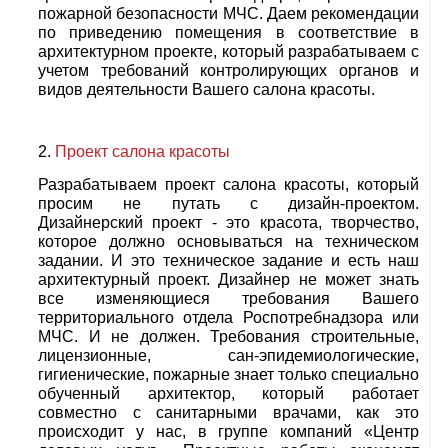
пожарной безопасности МЧС. Даем рекомендации
по приведению помещения в соответствие в
архитектурном проекте, который разрабатываем с
учетом требований контролирующих органов и
видов деятельности Вашего салона красоты.
Проект салона красоты
Разрабатываем проект салона красоты, который
просим не путать с дизайн-проектом.
Дизайнерский проект - это красота, творчество,
которое должно основываться на техническом
задании. И это техническое задание и есть наш
архитектурный проект. Дизайнер не может знать
все изменяющиеся требования Вашего
территориального отдела Роспотребнадзора или
МЧС. И не должен. Требования строительные,
лицензионные, сан-эпидемиологические,
гигиенические, пожарные знает только специально
обученный архитектор, который работает
совместно с санитарными врачами, как это
происходит у нас, в группе компаний «Центр