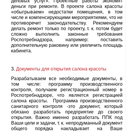
деловых услуг». Проектные работы экономят
деньги при ремонте. В проекте салона красоты
«обыгрываем» недостатки помещения, в том
числе и компенсирующими мероприятиями, что не
противоречит законодательству. Рекомендуем
делать ремонт только по проекту, т. к. потом будет
сложно выполнить законные требования
Роспотребнадзора, например: поставить
дополнительную раковину или увеличить площадь
кабинета.
Документы для открытия салона красоты
Разрабатываем все необходимые документы, в
том числе: программу производственного
контроля, получаем регистрационный номер в
Роспотребнадзоре, что является регистрацией
салона красоты. Программа производственного
санитарного контроля -это документ, который
обязано разработать предприятие до своего
открытия. Важно именно разработать ППК под
Ваши цели и задачи, т. к. непродуманный документ
общего порядка накладывает на Ваше