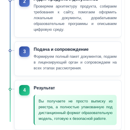
2
Проверяем архитектуру продукта, собираем
требования к сайту, помогаем оформить
локальные документы, дорабатываем
образовательные программы и описываем
цифровую среду.
Подача и сопровождение
3
Формируем полный пакет документов, подаем
в лицензирующий орган и сопровождаем на
всех этапах рассмотрения.
Результат
4
Вы получаете не просто выписку из
реестра, а полностью упакованную под
дистанционный формат образовательную
модель, готовую к безопасной работе.