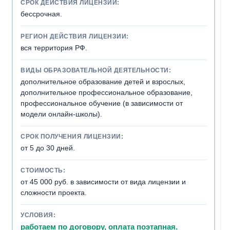
СРОК ДЕЙСТВИЯ ЛИЦЕНЗИИ:
бессрочная.
РЕГИОН ДЕЙСТВИЯ ЛИЦЕНЗИИ:
вся территория РФ.
ВИДЫ ОБРАЗОВАТЕЛЬНОЙ ДЕЯТЕЛЬНОСТИ:
дополнительное образование детей и взрослых,
дополнительное профессиональное образование,
профессиональное обучение (в зависимости от
модели онлайн-школы).
СРОК ПОЛУЧЕНИЯ ЛИЦЕНЗИИ:
от 5 до 30 дней.
СТОИМОСТЬ:
от 45 000 руб. в зависимости от вида лицензии и
сложности проекта.
УСЛОВИЯ:
работаем по договору, оплата поэтапная.