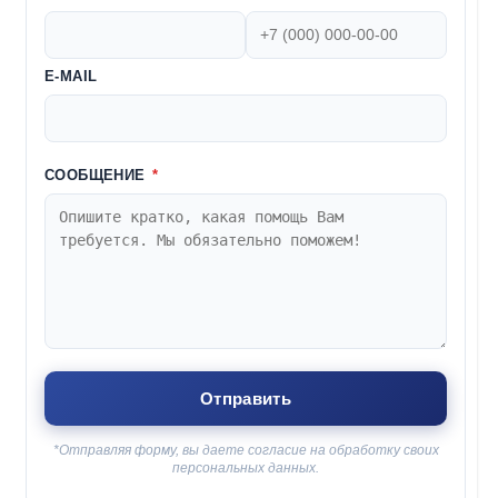
E-MAIL
СООБЩЕНИЕ
*
*Отправляя форму, вы даете согласие на обработку своих
персональных данных.