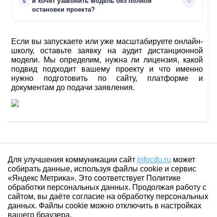
и хочет узаконить модель без полной
остановки проекта?
Если вы запускаете или уже масштабируете онлайн-
школу, оставьте заявку на аудит дистанционной
модели. Мы определим, нужна ли лицензия, какой
подвид подходит вашему проекту и что именно
нужно подготовить по сайту, платформе и
документам до подачи заявления.
Для улучшения коммуникации сайт
infocdu.ru
может
собирать данные, используя файлы cookie и сервис
«Яндекс Метрика». Это соответствует Политике
обработки персональных данных. Продолжая работу с
сайтом, вы даёте согласие на обработку персональных
данных. Файлы cookie можно отключить в настройках
вашего браузера.