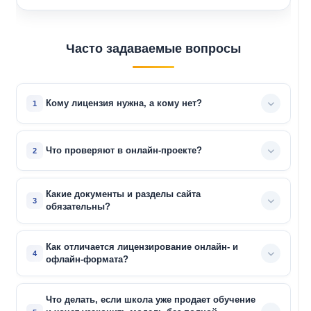
Часто задаваемые вопросы
Кому лицензия нужна, а кому нет?
Что проверяют в онлайн-проекте?
Какие документы и разделы сайта
обязательны?
Как отличается лицензирование онлайн- и
офлайн-формата?
Что делать, если школа уже продает обучение