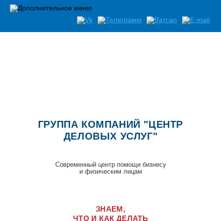
Список документов необходимых при открытии бизнеса
ГРУППА КОМПАНИЙ "ЦЕНТР
ДЕЛОВЫХ УСЛУГ"
Современный центр помощи бизнесу
и физическим лицам
ЗНАЕМ,
ЧТО И КАК ДЕЛАТЬ