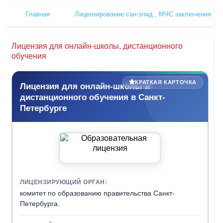
Главная
Лицензирование сан-эпид., МЧС заключения
Лицензия для онлайн-школы, дистанционного
обучения
КРАТКАЯ КАРТОЧКА
Лицензия для онлайн-школы и
дистанционного обучения в Санкт-
Петербурге
ЛИЦЕНЗИРУЮЩИЙ ОРГАН:
комитет по образованию правительства Санкт-
Петербурга.