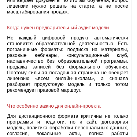
или выдает документы по итогам обучения, вопрос
лицензии нужно решать на старте, а не после
масштабирования продаж.
Когда нужен предварительный аудит модели
Не каждый цифровой продукт автоматически
становится образовательной деятельностью. Есть
пограничные форматы: подписка на материалы,
разовые вебинары, консультационный клуб,
наставничество без образовательной программы,
продажа записей без формального обучения.
Поэтому сильная посадочная страница не обещает
лицензию «всем онлайн-школам», а сначала
разбирает продуктовую модель и только потом
рекомендует правовой маршрут.
Что особенно важно для онлайн-проекта
Для дистанционного формата критичны не только
программы и педагоги, но и сайт, договорная
модель, политика обработки персональных данных,
согласия, локальные акты, логика работы