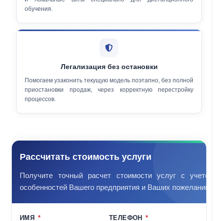
обучения.
Легализация без остановки
Помогаем узаконить текущую модель поэтапно, без полной
приостановки продаж, через корректную перестройку
процессов.
Рассчитать стоимость услуги
Получите точный расчет стоимости услуг с учетом
особенностей Вашего предприятия и Ваших пожеланий.
ИМЯ
*
ТЕЛЕФОН
*