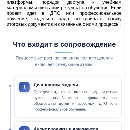
платформы, порядок доступа к учебным
материалам и фиксации результатов обучения. Если
проект идет в ДПО или профессиональное
обучение, отдельно надо выстраивать логику
итоговых документов и связанные с ними процессы.
Что входит в сопровождение
Процесс выстроен по принципу полного цикла и
включает следующие этапы:
Диагностика модели
1
Определяем, какой именно вид лицензии
нужен онлайн-школе: дополнительное
образование детей и взрослых, ДПО или
профессиональное обучение.
Аудит продукта и документов