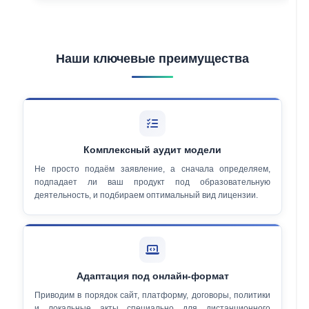
Наши ключевые преимущества
Комплексный аудит модели
Не просто подаём заявление, а сначала определяем,
подпадает ли ваш продукт под образовательную
деятельность, и подбираем оптимальный вид лицензии.
Адаптация под онлайн-формат
Приводим в порядок сайт, платформу, договоры, политики
и локальные акты специально для дистанционного