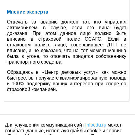
Мнение эксперта
Отвечать за аварию должен тот, кто управлял
автомобилем, в случае, если его вина будет
доказана. При этом данное лицо должно быть
вписано в страховой полис ОСАГО. Если в
страховом полисе лицо, совершившее ДТП не
вписано, и не доказано, что на тот момент машина
была в угоне, то отвечать придется собственнику
транспортного средства.
Обращаясь в «Центр деловых услуг» как можно
быстрее, вы получаете квалифицированную помощь
и 100% поддержку ваших интересов при споре со
страховой компанией.
Для улучшения коммуникации сайт
infocdu.ru
может
собирать данные, используя файлы cookie и сервис