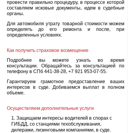
провести правильно процедуру, в процессе которой
составляем исковые документы, идем в судебные
органы.
Для автомобиля утрату товарной стоимости можем
определять до его ремонта и после, при
определенных условиях.
Как получить страховое возмещение
Подробнее вы можете узнать во время
консультации. Обращайтесь за консультацией по
телефону в СПб 441-38-28, +7 921 953-07-55.
Гарантируем грамотное предоставление ваших
интересов в суде. Добиваемся выплат в полном
объеме.
Осуществляем дополнительные услуги
Защищаем интересы водителей в спорах с
ГИБДД, со станциями техобслуживания,
дилерами, лизинговыми компаниями, в суде.