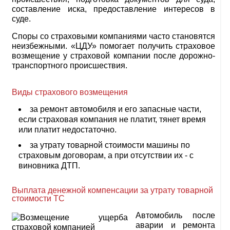
составление иска, предоставление интересов в
суде.
Споры со страховыми компаниями часто становятся
неизбежными. «ЦДУ» помогает получить страховое
возмещение у страховой компании после дорожно-
транспортного происшествия.
Виды страхового возмещения
за ремонт автомобиля и его запасные части,
если страховая компания не платит, тянет время
или платит недостаточно.
за утрату товарной стоимости машины по
страховым договорам, а при отсутствии их - с
виновника ДТП.
Выплата денежной компенсации за утрату товарной
стоимости ТС
Автомобиль после
аварии и ремонта