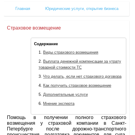
Главная
Юридические услуги, открытие бизнеса
Страховое возмещение
Содержание
Виды страхового возмещения
Выплата денежной компенсации за утрату
товарной стоимости ТС
Что делать, если нет страхового договора
Как получить страховое возмещение
Дополнительные услуги
Мнение эксперта
Помощь в получении полного страхового
возмещения у страховой компании в Санкт-
Петербурге после дорожно-транспортного
происшествия, подготовка документов для суда,