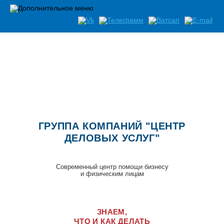
Список документов необходимых при открытии бизнеса
ГРУППА КОМПАНИЙ "ЦЕНТР
ДЕЛОВЫХ УСЛУГ"
Современный центр помощи бизнесу
и физическим лицам
ЗНАЕМ,
ЧТО И КАК ДЕЛАТЬ