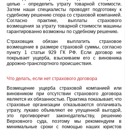
целью - определить утрату товарной стоимости.
Затем наши специалисты проводят подготовку к
судебному решению спора со страховой компанией.
Согласно практике, выплаты страхового
возмещения за утрату товарной стоимости машины
гарантированно возможны по судебному решению.
Страховщик обязан выплатить страховое
возмещение в размере страховой суммы, согласно
пункту 1 статьи 929 ГК РФ. Если договор не
покрывает ущерба, взыскиваем его с виновника
дорожно-транспортного происшествия.
Что делать, если нет страхового договора
Возмещение ущерба страховой компанией или
виновником при отсутствии страхового договора
является их обязанностью. Практика показывает, что
страховые организации отказываются оплачивать
утрату, лукаво объявляют ее упущенной выгодой,
это противоречит законодательству, решению
Верховного суда, поэтому мы рекомендуем в
минимальные сроки с помощью наших юристов