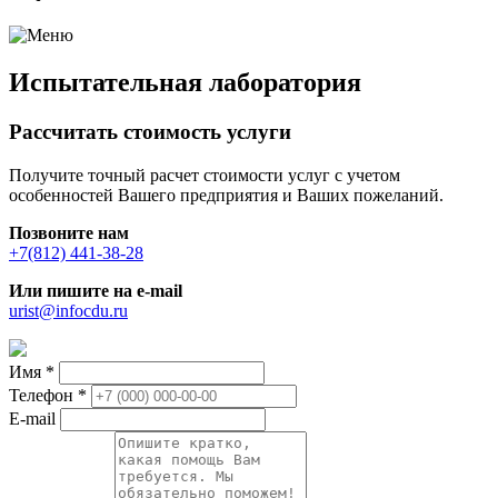
Испытательная лаборатория
Рассчитать стоимость услуги
Получите точный расчет стоимости услуг с учетом
особенностей Вашего предприятия и Ваших пожеланий.
Позвоните нам
+7(812) 441-38-28
Или пишите на e-mail
urist@infocdu.ru
Имя
*
Телефон
*
E-mail