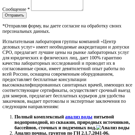
Сообщение
*
*Отправляя форму, вы даете согласие на обработку своих
персональных данных.
Испытательная лаборатория группы компаний «Центр
деловых услуг» имеет необходимые аккредитации и допуски
СРО, предлагает лучшие цены на рынке лабораторных услуг
для юридических и физических лиц, дает 100% гарантию
качества лабораторных исследований и проводит их в
согласованные сроки, имеет девятилетний опыт работы по
всей России, оснащена современным оборудованием,
предоставляет бесплатные консультации
высококвалифицированных санитарных врачей, имеющих все
соответствующие сертификаты, осуществляет срочный выезд
для замеров, предлагает бесплатных курьеров для удобства
заказчиков, выдает протоколы и экспертные заключения по
следующим направлениям:
Полный комплексный
анализ воды
питьевой
водопроводной, из скважин, природных источников,
бассейнов, сточных и подземных вод.
Анализ почвы, грунтов по ГН 2.1.7.2041-06.