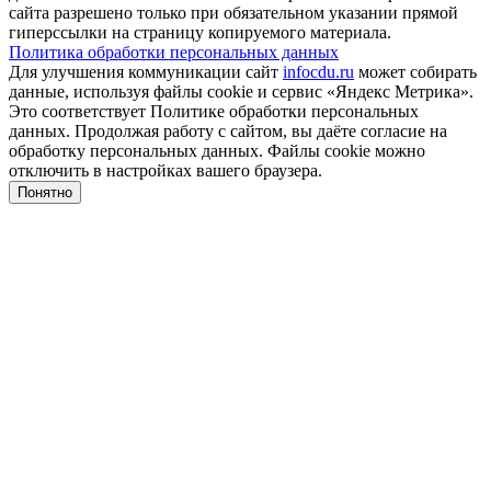
сайта разрешено только при обязательном указании прямой
гиперссылки на страницу копируемого материала.
Политика обработки персональных данных
Для улучшения коммуникации сайт
infocdu.ru
может собирать
данные, используя файлы cookie и сервис «Яндекс Метрика».
Это соответствует Политике обработки персональных
данных. Продолжая работу с сайтом, вы даёте согласие на
обработку персональных данных. Файлы cookie можно
отключить в настройках вашего браузера.
Понятно