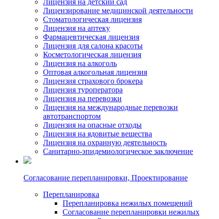
Лицензия на детский сад
Лицензирование медицинской деятельности
Стоматологическая лицензия
Лицензия на аптеку
Фармацевтическая лицензия
Лицензия для салона красоты
Косметологическая лицензия
Лицензия на алкоголь
Оптовая алкогольная лицензия
Лицензия страхового брокера
Лицензия туроператора
Лицензия на перевозки
Лицензия на международные перевозки
автотранспортом
Лицензия на опасные отходы
Лицензия на ядовитые вещества
Лицензия на охранную деятельность
Санитарно-эпидемиологическое заключение
Согласование перепланировки, Проектирование
Перепланировка
Перепланировка нежилых помещений
Согласование перепланировки нежилых