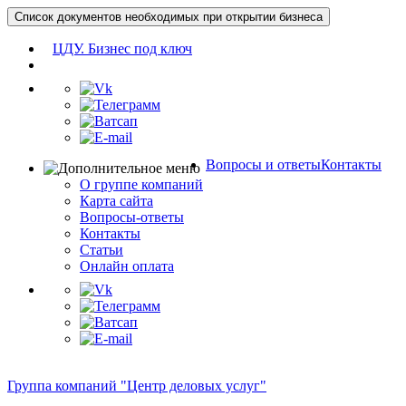
Список документов необходимых при открытии бизнеса
ЦДУ. Бизнес под ключ
Вопросы и ответы
Контакты
О группе компаний
Карта сайта
Вопросы-ответы
Контакты
Статьи
Онлайн оплата
Группа компаний "Центр деловых услуг"