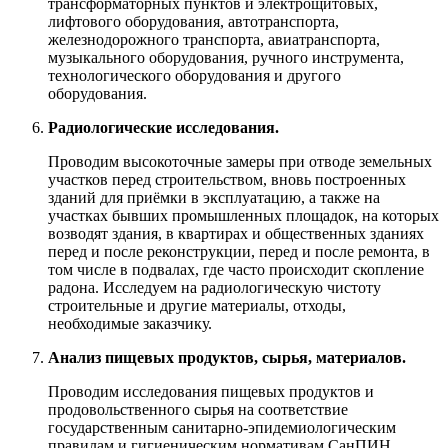
трансформаторных пунктов и электрощитовых,
лифтового оборудования, автотранспорта,
железнодорожного транспорта, авиатранспорта,
музыкального оборудования, ручного инструмента,
технологического оборудования и другого
оборудования.
Радиологические исследования.
Проводим высокоточные замеры при отводе земельных
участков перед строительством, вновь построенных
зданий для приёмки в эксплуатацию, а также на
участках бывших промышленных площадок, на которых
возводят здания, в квартирах и общественных зданиях
перед и после реконструкции, перед и после ремонта, в
том числе в подвалах, где часто происходит скопление
радона. Исследуем на радиологическую чистоту
строительные и другие материалы, отходы,
необходимые заказчику.
Анализ пищевых продуктов, сырья, материалов.
Проводим исследования пищевых продуктов и
продовольственного сырья на соответствие
государственным санитарно-эпидемиологическим
правилам и гигиеническим нормативам СанПИН