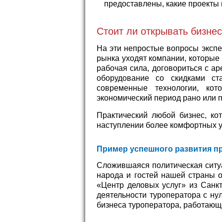
предоставлены, какие проекты 
Стоит ли открывать бизнес
На эти непростые вопросы экспе
рынка уходят компании, которые
рабочая сила, договориться с а
оборудование со скидками ст
современные технологии, кот
экономический период рано или п
Практический любой бизнес, ко
наступлении более комфортных у
Пример успешного развития пр
Сложившаяся политическая ситуа
народа и гостей нашей страны 
«Центр деловых услуг» из Санкт
деятельности туроператора с н
бизнеса туроператора, работающе