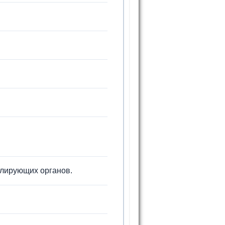
олирующих органов.