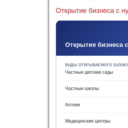
Открытие бизнеса с н
Открытие бизнеса 
ВИДЫ ОТКРЫВАЕМОГО БИЗНЕ
Частные детские сады
Частные школы
Аптеки
Медицинские центры