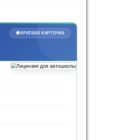
КРАТКАЯ КАРТОЧКА