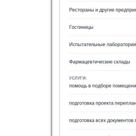
Рестораны и другие предпри
Гостиницы
Испытательные лаборатории
Фармацевтические склады
УСЛУГИ:
помощь в подборе помещени
подготовка проекта перепла
подготовка всех документов