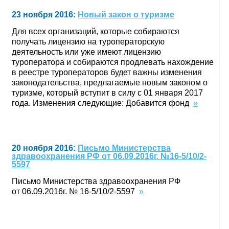
23 ноября 2016:
Новый закон о туризме
Для всех организаций, которые собираются
получать лицензию на туроператорскую
деятельность или уже имеют лицензию
туроператора и собираются продлевать нахождение
в реестре туроператоров будет важны изменения
законодательства, предлагаемые новым законом о
туризме, который вступит в силу с 01 января 2017
года. Изменения следующие: Добавится фонд
»
20 ноября 2016:
Письмо Министерства
здравоохранения РФ от 06.09.2016г. №16-5/10/2-
5597
Письмо Министерства здравоохранения РФ
от 06.09.2016г. № 16-5/10/2-5597
»