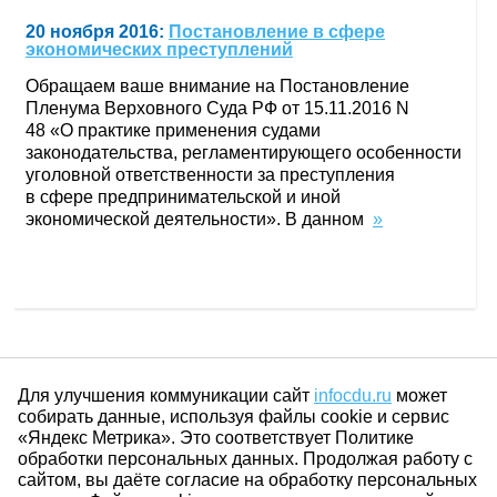
20 ноября 2016:
Постановление в сфере
экономических преступлений
Обращаем ваше внимание на Постановление
Пленума Верховного Суда РФ от 15.11.2016 N
48 «О практике применения судами
законодательства, регламентирующего особенности
уголовной ответственности за преступления
в сфере предпринимательской и иной
экономической деятельности». В данном
»
Для улучшения коммуникации сайт
infocdu.ru
может
собирать данные, используя файлы cookie и сервис
«Яндекс Метрика». Это соответствует Политике
обработки персональных данных. Продолжая работу с
сайтом, вы даёте согласие на обработку персональных