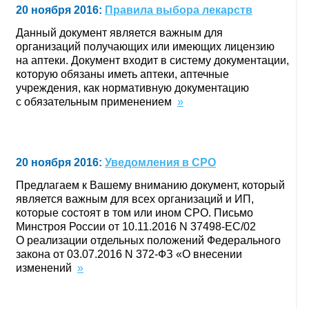
20 ноября 2016:
Правила выбора лекарств
Данный документ является важным для
организаций получающих или имеющих лицензию
на аптеки. Документ входит в систему документации,
которую обязаны иметь аптеки, аптечные
учреждения, как нормативную документацию
с обязательным применением
»
20 ноября 2016:
Уведомления в СРО
Предлагаем к Вашему вниманию документ, который
является важным для всех организаций и ИП,
которые состоят в том или ином СРО. Письмо
Минстроя России от 10.11.2016 N 37498-ЕС/02
О реализации отдельных положений Федерального
закона от 03.07.2016 N 372-ФЗ «О внесении
изменений
»