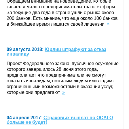
Обращаем внимание на нововведение, которые
касается малого предпринимательства всех форм.
За текущие два года в стране ушли с рынка около
200 банков. Есть мнение, что еще около 100 банков
в ближайшее время лишатся своей лицензии
»
09 августа 2018:
Юрлиц штрафуют за отказ
инвалиду
Проект Федерального закона, публичное осуждение
которого завершилось 28 июня этого года,
предполагает, что предприниматели не смогут
отказать инвалидам, пожилым людям или людям с
ограниченными возможностями в оказании услуг,
которые они предлагают
»
04 апреля 2017:
Страховых выплат по ОСАГО
больше не будет!