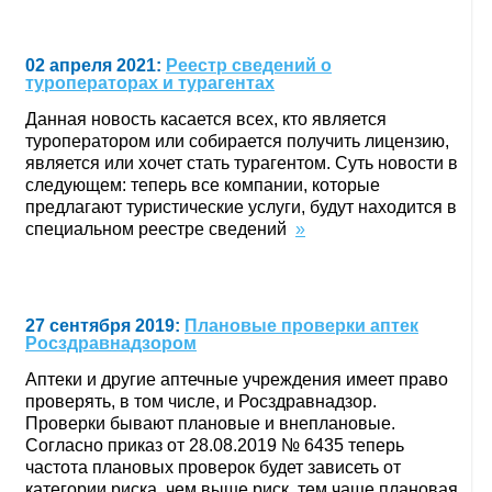
02 апреля 2021:
Реестр сведений о
туроператорах и турагентах
Данная новость касается всех, кто является
туроператором или собирается получить лицензию,
является или хочет стать турагентом. Суть новости в
следующем: теперь все компании, которые
предлагают туристические услуги, будут находится в
специальном реестре сведений
»
27 сентября 2019:
Плановые проверки аптек
Росздравнадзором
Аптеки и другие аптечные учреждения имеет право
проверять, в том числе, и Росздравнадзор.
Проверки бывают плановые и внеплановые.
Согласно приказ от 28.08.2019 № 6435 теперь
частота плановых проверок будет зависеть от
категории риска, чем выше риск, тем чаще плановая