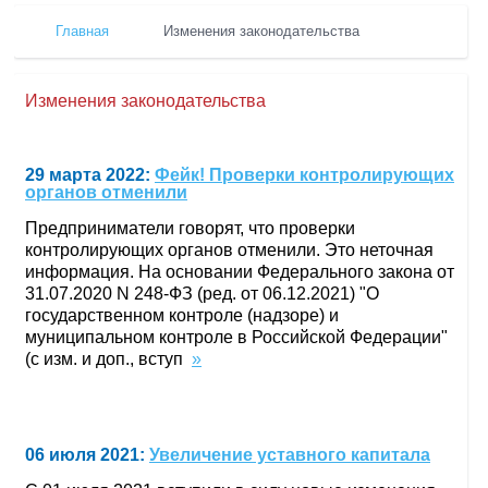
Главная
Изменения законодательства
Изменения законодательства
29 марта 2022:
Фейк! Проверки контролирующих
органов отменили
Предприниматели говорят, что проверки
контролирующих органов отменили. Это неточная
информация. На основании Федерального закона от
31.07.2020 N 248-ФЗ (ред. от 06.12.2021) "О
государственном контроле (надзоре) и
муниципальном контроле в Российской Федерации"
(с изм. и доп., вступ
»
06 июля 2021:
Увеличение уставного капитала