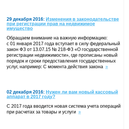
29 декабря 2016:
Изменения в законодательстве
при регистрации прав на недвижимое
имущество
Обращаем внимание на важную информацию:
с 01 января 2017 года вступает в силу федеральный
закон ФЗ от 13.07.15 № 218-ФЗ «О государственной
регистрации недвижимости», где прописаны новый
порядок и сроки предоставления государственных
услуг, например: С момента действия закона
»
02 декабря 2016:
Нужен ли вам новый кассовый
аппарат в 2017 году?
С 2017 года вводится новая система учета операций
при расчетах за товары и услуги
»