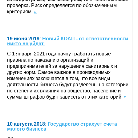
проверка. Риск определяется по обозначенным
критериям
»
19 июня 2019:
Новый КОАП - от ответственности
никто не уйдет.
С 1 января 2021 года начнут работать новые
правила по наказанию организаций и
предпринимателей за нарушения санитарных и
других норм. Самое важное в производимых
изменениях заключается в том, что все виды
деятельности бизнеса будут разделены на категории
по степени их влияния на общество, население и
суммы штрафов будят зависеть от этих категорий
»
10 августа 2018:
Государство страхует счета
малого бизнеса