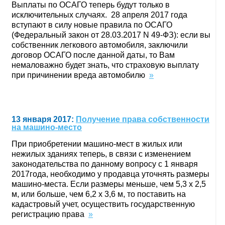
Выплаты по ОСАГО теперь будут только в
исключительных случаях. 28 апреля 2017 года
вступают в силу новые правила по ОСАГО
(Федеральный закон от 28.03.2017 N 49-ФЗ): если вы
собственник легкового автомобиля, заключили
договор ОСАГО после данной даты, то Вам
немаловажно будет знать, что страховую выплату
при причинении вреда автомобилю
»
13 января 2017:
Получение права собственности
на машино-место
При приобретении машино-мест в жилых или
нежилых зданиях теперь, в связи с изменением
законодательства по данному вопросу с 1 января
2017года, необходимо у продавца уточнять размеры
машино-места. Если размеры меньше, чем 5,3 х 2,5
м, или больше, чем 6,2 х 3,6 м, то поставить на
кадастровый учет, осуществить государственную
регистрацию права
»