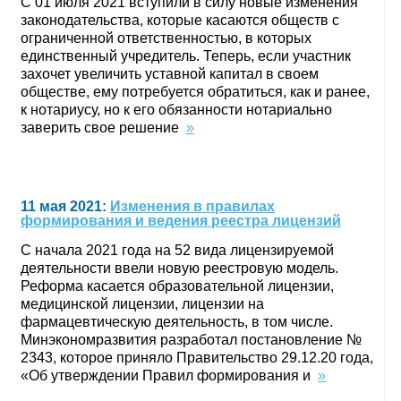
С 01 июля 2021 вступили в силу новые изменения
законодательства, которые касаются обществ с
ограниченной ответственностью, в которых
единственный учредитель. Теперь, если участник
захочет увеличить уставной капитал в своем
обществе, ему потребуется обратиться, как и ранее,
к нотариусу, но к его обязанности нотариально
заверить свое решение
»
11 мая 2021:
Изменения в правилах
формирования и ведения реестра лицензий
С начала 2021 года на 52 вида лицензируемой
деятельности ввели новую реестровую модель.
Реформа касается образовательной лицензии,
медицинской лицензии, лицензии на
фармацевтическую деятельность, в том числе.
Минэкономразвития разработал постановление №
2343, которое приняло Правительство 29.12.20 года,
«Об утверждении Правил формирования и
»