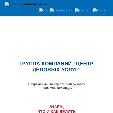
Список документов необходимых при открытии бизнеса
ГРУППА КОМПАНИЙ "ЦЕНТР
ДЕЛОВЫХ УСЛУГ"
Современный центр помощи бизнесу
и физическим лицам
ЗНАЕМ,
ЧТО И КАК ДЕЛАТЬ