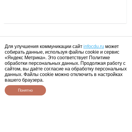
Для улучшения коммуникации сайт
infocdu.ru
может
собирать данные, используя файлы cookie и сервис
«Яндекс Метрика». Это соответствует Политике
обработки персональных данных. Продолжая работу с
сайтом, вы даёте согласие на обработку персональных
данных. Файлы cookie можно отключить в настройках
вашего браузера.
Понятно