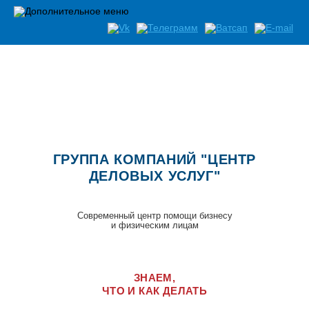
ГРУППА КОМПАНИЙ "ЦЕНТР
ДЕЛОВЫХ УСЛУГ"
Современный центр помощи бизнесу
и физическим лицам
ЗНАЕМ,
ЧТО И КАК ДЕЛАТЬ