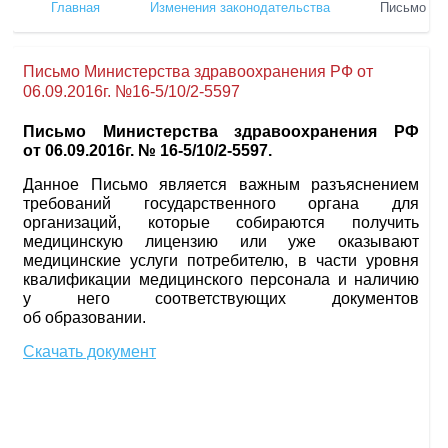
Главная
Изменения законодательства
Письмо Мин
Письмо Министерства здравоохранения РФ от
06.09.2016г. №16-5/10/2-5597
Письмо Министерства здравоохранения РФ
от 06.09.2016г. № 16-5/10/2-5597.
Данное Письмо является важным разъяснением
требований государственного органа для
организаций, которые собираются получить
медицинскую лицензию или уже оказывают
медицинские услуги потребителю, в части уровня
квалификации медицинского персонала и наличию
у него соответствующих документов
об образовании.
Скачать документ