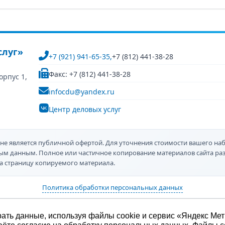
слуг»
+7 (921) 941-65-35,
+7 (812) 441-38-28
Факс: +7 (812) 441-38-28
орпус 1,
infocdu@yandex.ru
Центр деловых услуг
не является публичной офертой. Для уточнения стоимости вашего наб
ным данным. Полное или частичное копирование материалов сайта р
а страницу копируемого материала.
Политика обработки персональных данных
ать данные, используя файлы cookie и сервис «Яндекс Мет