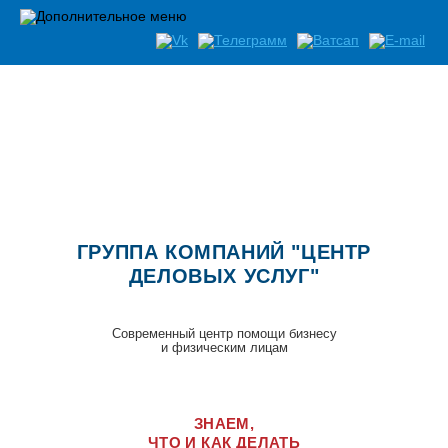
Список документов необходимых при открытии бизнеса
ГРУППА КОМПАНИЙ "ЦЕНТР
ДЕЛОВЫХ УСЛУГ"
Современный центр помощи бизнесу
и физическим лицам
ЗНАЕМ,
ЧТО И КАК ДЕЛАТЬ