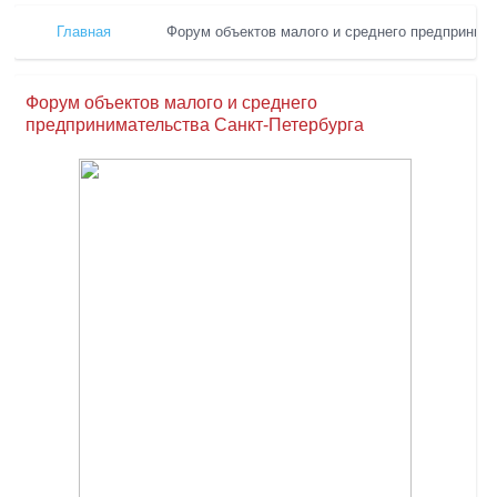
Главная
Форум объектов малого и среднего предпринима
Форум объектов малого и среднего
предпринимательства Санкт-Петербурга