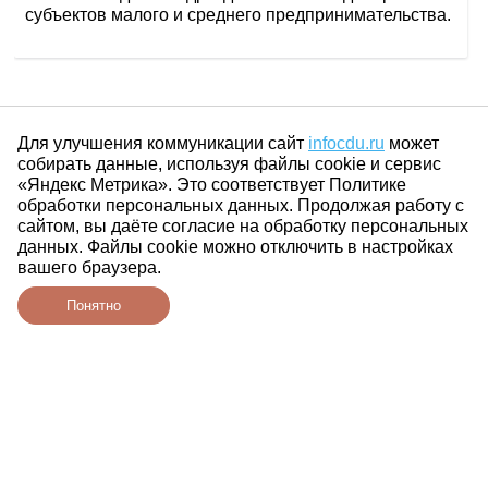
субъектов малого и среднего предпринимательства.
Для улучшения коммуникации сайт
infocdu.ru
может
собирать данные, используя файлы cookie и сервис
«Яндекс Метрика». Это соответствует Политике
обработки персональных данных. Продолжая работу с
сайтом, вы даёте согласие на обработку персональных
данных. Файлы cookie можно отключить в настройках
вашего браузера.
Понятно