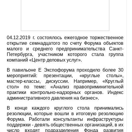
04.12.2019 г. состоялось ежегодное торжественное
открытие семнадцатого по счету Форума объектов
малого и среднего предпринимательства Санкт-
Петербурга, участником которого стала группа
компаний «Центр деловых услуг».
В павильоне Е Экспофорума проходило более 30
мероприятий: презентации, «круглые столы»,
мастер-классы, дискуссии. Например, «Круглый
стол» по теме: «Анализ правоприминительной
практики контрольно-надзорных органов. Индекс
административного давления на бизнес».
В конце каждого круглого стола принимались
резолюции, которые вошли в итоговую резолюцию
Форума. Работали консультанты инфраструктуры
поддержки - девять общественных организаций, в их
число входят подразделения Фонда развития