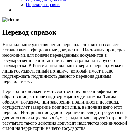
Перевод справок
Перевод справок
Нотариальное удостоверение перевода справок позволяет
легализовать официальные документы. Настоящая процедура
необходима для подачи переведенных документов в
государственные инстанции нашей страны или другого
государства. В России нотариально заверить перевод может
лишь государственный нотариус, который имеет право
подтверждать подлинность данного перевода данным
переводчиком.
Переводчик должен иметь соответствующее профильное
образование, которое подтвер ждается дипломом. Таким
образом, нотариус, при заверении подлинности перевода,
осуществляет заверение подписи лица, выполнившего этот
перевод. Нотариальное удостоверение перевода требуется и
для многих официальных бумаг, выданных в другой стране. В
результате такого действия документ наделяется юридической
силой на территории нашего государства.