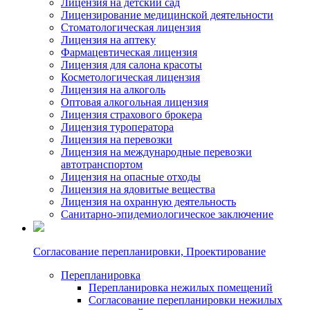
Лицензия на детский сад
Лицензирование медицинской деятельности
Стоматологическая лицензия
Лицензия на аптеку
Фармацевтическая лицензия
Лицензия для салона красоты
Косметологическая лицензия
Лицензия на алкоголь
Оптовая алкогольная лицензия
Лицензия страхового брокера
Лицензия туроператора
Лицензия на перевозки
Лицензия на международные перевозки
автотранспортом
Лицензия на опасные отходы
Лицензия на ядовитые вещества
Лицензия на охранную деятельность
Санитарно-эпидемиологическое заключение
Согласование перепланировки, Проектирование
Перепланировка
Перепланировка нежилых помещений
Согласование перепланировки нежилых