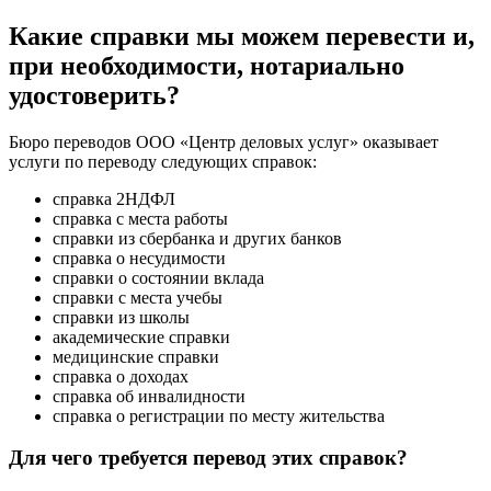
Какие справки мы можем перевести и,
при необходимости, нотариально
удостоверить?
Бюро переводов ООО «Центр деловых услуг» оказывает
услуги по переводу следующих справок:
справка 2НДФЛ
справка с места работы
справки из сбербанка и других банков
справка о несудимости
справки о состоянии вклада
справки с места учебы
справки из школы
академические справки
медицинские справки
справка о доходах
справка об инвалидности
справка о регистрации по месту жительства
Для чего требуется перевод этих справок?