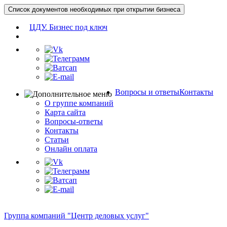
Список документов необходимых при открытии бизнеса
ЦДУ. Бизнес под ключ
Вопросы и ответы
Контакты
О группе компаний
Карта сайта
Вопросы-ответы
Контакты
Статьи
Онлайн оплата
Группа компаний "Центр деловых услуг"