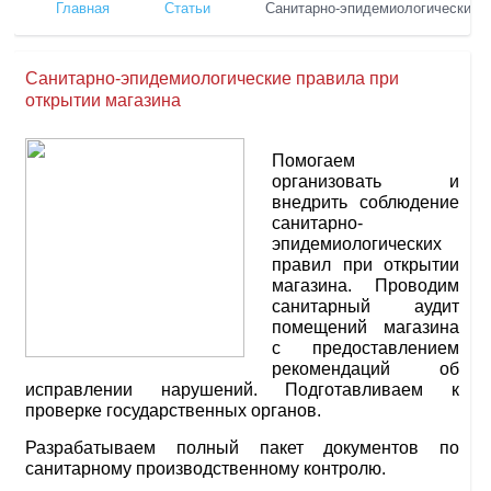
Главная
Статьи
Санитарно-эпидемиологические п
Санитарно-эпидемиологические правила при
открытии магазина
Помогаем
организовать и
внедрить соблюдение
санитарно-
эпидемиологических
правил при открытии
магазина. Проводим
санитарный аудит
помещений магазина
с предоставлением
рекомендаций об
исправлении нарушений. Подготавливаем к
проверке государственных органов.
Разрабатываем полный пакет документов по
санитарному производственному контролю.