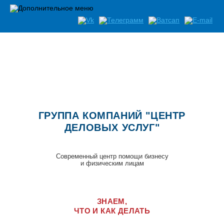
ГРУППА КОМПАНИЙ "ЦЕНТР
ДЕЛОВЫХ УСЛУГ"
Современный центр помощи бизнесу
и физическим лицам
ЗНАЕМ,
ЧТО И КАК ДЕЛАТЬ