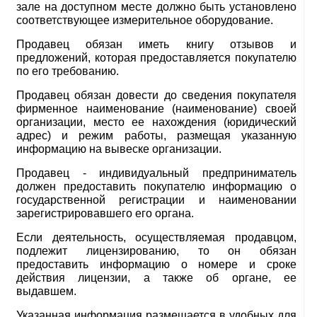
зале на доступном месте должно быть установлено
соответствующее измерительное оборудование.
Продавец обязан иметь книгу отзывов и
предложений, которая предоставляется покупателю
по его требованию.
Продавец обязан довести до сведения покупателя
фирменное наименование (наименование) своей
организации, место ее нахождения (юридический
адрес) и режим работы, размещая указанную
информацию на вывеске организации.
Продавец - индивидуальный предприниматель
должен предоставить покупателю информацию о
государственной регистрации и наименовании
зарегистрировавшего его органа.
Если деятельность, осуществляемая продавцом,
подлежит лицензированию, то он обязан
предоставить информацию о номере и сроке
действия лицензии, а также об органе, ее
выдавшем.
Указанная информация размещается в удобных для