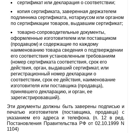
сертификат или декларация о соответствии;
копия сертификата, заверенная держателем
подлинника сертификата, нотариусом или органом
по сертификации товаров, выдавшим сертификат;
товарно-сопроводительные документы,
оформленные изготовителем или поставщиком
(продавцом) и содержащие по каждому
наименованию товара сведения о подтверждении
его соответствия установленным требованиям
(номер сертификата соответствия, срок его
действия, орган, выдавший сертификат, или
регистрационный номер декларации о
соответствии, срок ее действия, наименование
изготовителя или поставщика (продавца),
принявшего декларацию, и орган, ее
зарегистрировавший).
Эти документы должны быть заверены подписью и
печатью изготовителя (поставщика, продавца) с
указанием его адреса и телефона. (п. 12 в ред.
Постановления Правительства РФ от 02.10.1999 N
1104)