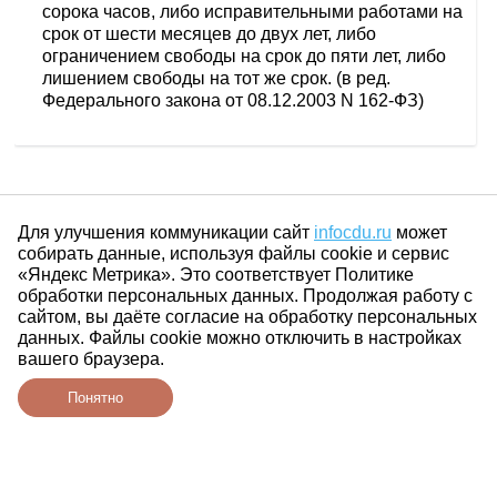
сорока часов, либо исправительными работами на
срок от шести месяцев до двух лет, либо
ограничением свободы на срок до пяти лет, либо
лишением свободы на тот же срок. (в ред.
Федерального закона от 08.12.2003 N 162-ФЗ)
Для улучшения коммуникации сайт
infocdu.ru
может
собирать данные, используя файлы cookie и сервис
«Яндекс Метрика». Это соответствует Политике
обработки персональных данных. Продолжая работу с
сайтом, вы даёте согласие на обработку персональных
данных. Файлы cookie можно отключить в настройках
вашего браузера.
Понятно