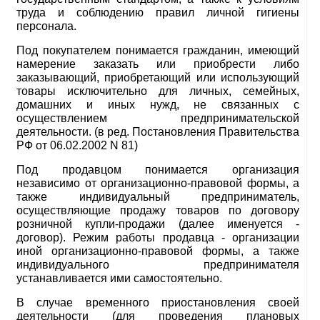
труда и соблюдению правил личной гигиены
персонала.
Под покупателем понимается гражданин, имеющий
намерение заказать или приобрести либо
заказывающий, приобретающий или использующий
товары исключительно для личных, семейных,
домашних и иных нужд, не связанных с
осуществлением предпринимательской
деятельности. (в ред. Постановления Правительства
РФ от 06.02.2002 N 81)
Под продавцом понимается организация
независимо от организационно-правовой формы, а
также индивидуальный предприниматель,
осуществляющие продажу товаров по договору
розничной купли-продажи (далее именуется -
договор). Режим работы продавца - организации
иной организационно-правовой формы, а также
индивидуального предпринимателя
устанавливается ими самостоятельно.
В случае временного приостановления своей
деятельности (для проведения плановых