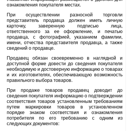
ознакомления покупателя местах.
При осуществлении разносной торговли
представитель продавца должен иметь личную
карточку, заверенную подписью лица,
ответственного за ее оформление, и печатью
продавца, с фотографией, указанием фамилии,
имени, отчества представителя продавца, а также
сведений о продавце.
Продавец обязан своевременно в наглядной и
доступной форме довести до сведения покупателя
необходимую и достоверную информацию о товарах
и их изготовителях, обеспечивающую возможность
правильного выбора товаров.
При продаже товаров продавец доводит до
сведения покупателя информацию о подтверждении
соответствия товаров установленным требованиям
путем маркировки товаров в установленном
порядке знаком соответствия и ознакомления
потребителя по его требованию с одним из
следующих документов: