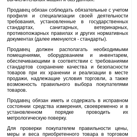
Продавец обязан соблюдать обязательные с учетом
профиля и специализации своей деятельности
требования, установленные в государственных
стандартах, санитарных, ветеринарных,
противопожарных правилах и других нормативных
документах (далее именуются - стандарты).
Продавец должен располагать необходимыми
помещениями, оборудованием и инвентарем,
обеспечивающими в соответствии с требованиями
стандартов сохранение качества и безопасности
товаров при их хранении и реализации в месте
продажи, надлежащие условия торговли, а также
возможность правильного выбора покупателями
товаров.
Продавец обязан иметь и содержать в исправном
состоянии средства измерения, своевременно и в
установленном порядке проводить их
метрологическую поверку.
Для проверки покупателем правильности цены,
меры и веса приобретенного товара в торговом