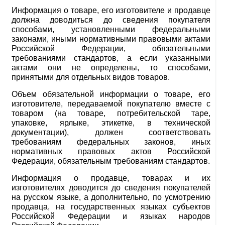
Информация о товаре, его изготовителе и продавце
должна доводиться до сведения покупателя
способами, установленными федеральными
законами, иными нормативными правовыми актами
Российской Федерации, обязательными
требованиями стандартов, а если указанными
актами они не определены, то способами,
принятыми для отдельных видов товаров.
Объем обязательной информации о товаре, его
изготовителе, передаваемой покупателю вместе с
товаром (на товаре, потребительской таре,
упаковке, ярлыке, этикетке, в технической
документации), должен соответствовать
требованиям федеральных законов, иных
нормативных правовых актов Российской
Федерации, обязательным требованиям стандартов.
Информация о продавце, товарах и их
изготовителях доводится до сведения покупателей
на русском языке, а дополнительно, по усмотрению
продавца, на государственных языках субъектов
Российской Федерации и языках народов