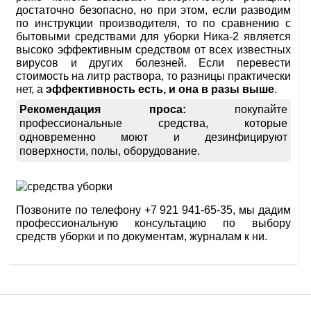
достаточно безопасно, но при этом, если разводим
по инструкции производителя, то по сравнению с
бытовыми средствами для уборки Ника-2 является
высоко эффективным средством от всех известных
вирусов и других болезней. Если перевести
стоимость на литр раствора, то разницы практически
нет, а
эффективность есть, и она в разы выше
.
Рекомендация проса:
покупайте
профессиональные средства, которые
одновременно моют и дезинфицируют
поверхности, полы, оборудование.
Позвоните по телефону +7 921 941-65-35, мы дадим
профессиональную консультацию по выбору
средств уборки и по документам, журналам к ни.