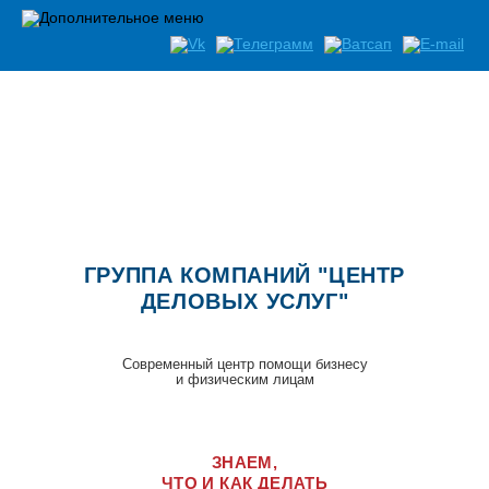
Список документов необходимых при открытии бизнеса
ГРУППА КОМПАНИЙ "ЦЕНТР
ДЕЛОВЫХ УСЛУГ"
Современный центр помощи бизнесу
и физическим лицам
ЗНАЕМ,
ЧТО И КАК ДЕЛАТЬ